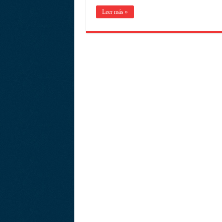
Leer más »