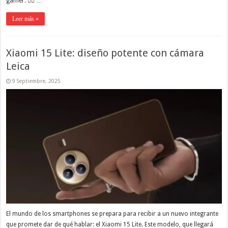
gamer. 👇🏼 …
Leer más »
Xiaomi 15 Lite: diseño potente con cámara
Leica
9 Septiembre, 2025
El mundo de los smartphones se prepara para recibir a un nuevo integrante
que promete dar de qué hablar: el Xiaomi 15 Lite. Este modelo, que llegará