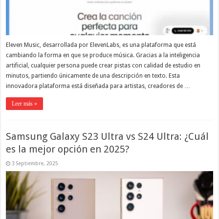
Eleven Music, desarrollada por ElevenLabs, es una plataforma que está
cambiando la forma en que se produce música. Gracias a la inteligencia
artificial, cualquier persona puede crear pistas con calidad de estudio en
minutos, partiendo únicamente de una descripción en texto. Esta
innovadora plataforma está diseñada para artistas, creadores de …
Leer más »
Samsung Galaxy S23 Ultra vs S24 Ultra: ¿Cuál
es la mejor opción en 2025?
3 Septiembre, 2025