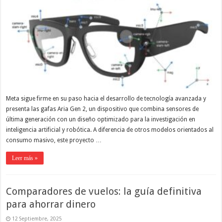
Meta sigue firme en su paso hacia el desarrollo de tecnología avanzada y
presenta las gafas Aria Gen 2, un dispositivo que combina sensores de
última generación con un diseño optimizado para la investigación en
inteligencia artificial y robótica. A diferencia de otros modelos orientados al
consumo masivo, este proyecto …
Leer más »
Comparadores de vuelos: la guía definitiva
para ahorrar dinero
12 Septiembre, 2025