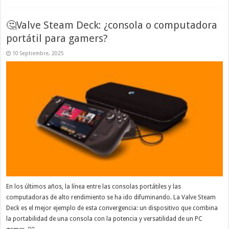
🤔Valve Steam Deck: ¿consola o computadora
portátil para gamers?
10 Septiembre, 2025
En los últimos años, la línea entre las consolas portátiles y las
computadoras de alto rendimiento se ha ido difuminando. La Valve Steam
Deck es el mejor ejemplo de esta convergencia: un dispositivo que combina
la portabilidad de una consola con la potencia y versatilidad de un PC