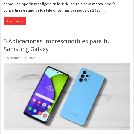
como una opción más ligera en la serie insignia de la marca, podría
convertirse en uno de los teléfonos más deseados de 2025. …
Leer más »
5 Aplicaciones imprescindibles para tu
Samsung Galaxy
8 Septiembre, 2025