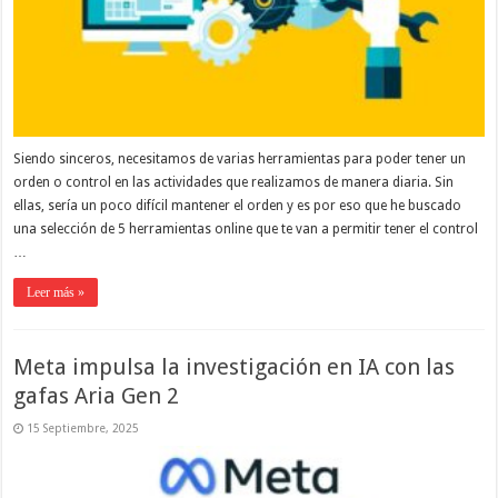
Siendo sinceros, necesitamos de varias herramientas para poder tener un
orden o control en las actividades que realizamos de manera diaria. Sin
ellas, sería un poco difícil mantener el orden y es por eso que he buscado
una selección de 5 herramientas online que te van a permitir tener el control
…
Leer más »
Meta impulsa la investigación en IA con las
gafas Aria Gen 2
15 Septiembre, 2025