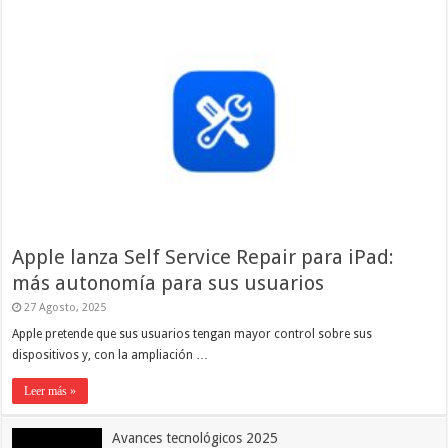
Apple lanza Self Service Repair para iPad:
más autonomía para sus usuarios
27 Agosto, 2025
Apple pretende que sus usuarios tengan mayor control sobre sus
dispositivos y, con la ampliación …
Leer más »
Avances tecnológicos 2025