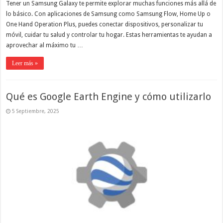
Tener un Samsung Galaxy te permite explorar muchas funciones más allá de
lo básico. Con aplicaciones de Samsung como Samsung Flow, Home Up o
One Hand Operation Plus, puedes conectar dispositivos, personalizar tu
móvil, cuidar tu salud y controlar tu hogar. Estas herramientas te ayudan a
aprovechar al máximo tu …
Leer más »
Qué es Google Earth Engine y cómo utilizarlo
5 Septiembre, 2025