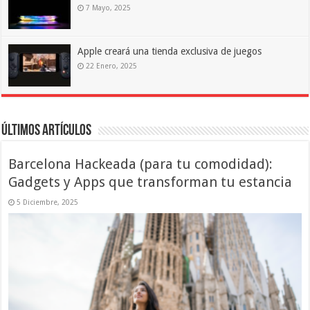
7 Mayo, 2025
Apple creará una tienda exclusiva de juegos
22 Enero, 2025
Últimos artículos
Barcelona Hackeada (para tu comodidad):
Gadgets y Apps que transforman tu estancia
5 Diciembre, 2025