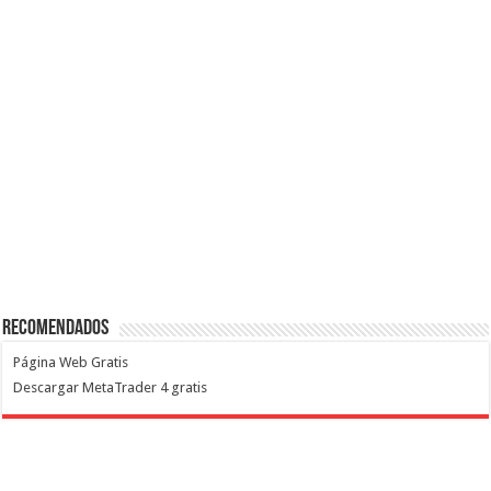
Recomendados
Página Web Gratis
Descargar MetaTrader 4 gratis