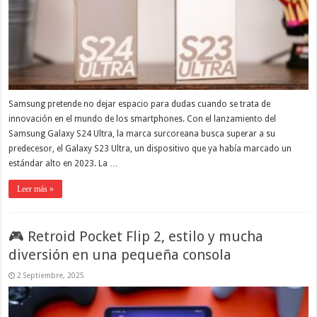
Samsung pretende no dejar espacio para dudas cuando se trata de
innovación en el mundo de los smartphones. Con el lanzamiento del
Samsung Galaxy S24 Ultra, la marca surcoreana busca superar a su
predecesor, el Galaxy S23 Ultra, un dispositivo que ya había marcado un
estándar alto en 2023. La …
Leer más »
🎮 Retroid Pocket Flip 2, estilo y mucha
diversión en una pequeña consola
2 Septiembre, 2025