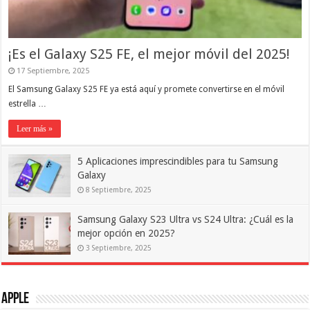
¡Es el Galaxy S25 FE, el mejor móvil del 2025!
17 Septiembre, 2025
El Samsung Galaxy S25 FE ya está aquí y promete convertirse en el móvil
estrella …
Leer más »
5 Aplicaciones imprescindibles para tu Samsung
Galaxy
8 Septiembre, 2025
Samsung Galaxy S23 Ultra vs S24 Ultra: ¿Cuál es la
mejor opción en 2025?
3 Septiembre, 2025
Apple