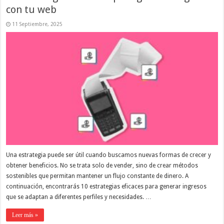
con tu web
11 Septiembre, 2025
Una estrategia puede ser útil cuando buscamos nuevas formas de crecer y
obtener beneficios. No se trata solo de vender, sino de crear métodos
sostenibles que permitan mantener un flujo constante de dinero. A
continuación, encontrarás 10 estrategias eficaces para generar ingresos
que se adaptan a diferentes perfiles y necesidades. …
Leer más »