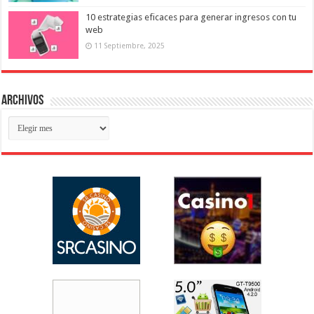
10 estrategias eficaces para generar ingresos con tu
web
11 Septiembre, 2025
Archivos