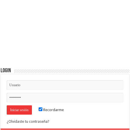
Login
Recordarme
¿Olvidaste tu contraseña?