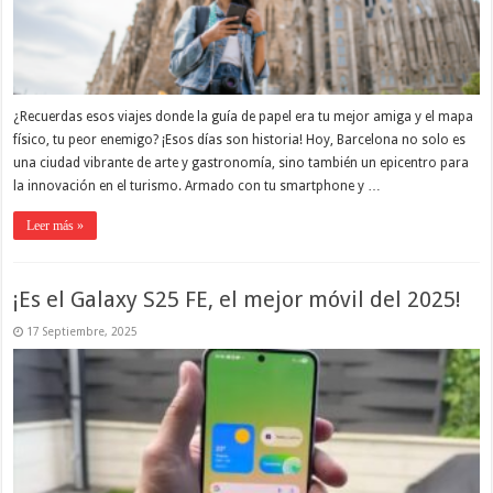
¿Recuerdas esos viajes donde la guía de papel era tu mejor amiga y el mapa
físico, tu peor enemigo? ¡Esos días son historia! Hoy, Barcelona no solo es
una ciudad vibrante de arte y gastronomía, sino también un epicentro para
la innovación en el turismo. Armado con tu smartphone y …
Leer más »
¡Es el Galaxy S25 FE, el mejor móvil del 2025!
17 Septiembre, 2025