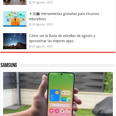
29 Agosto, 2025
👨🏼‍🏫 Herramientas gratuitas para recursos
educativos
28 Agosto, 2025
Cómo ver la lluvia de estrellas de agosto y
aprovechar las mejores apps
25 Agosto, 2025
Samsung