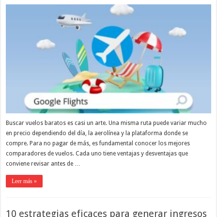
Buscar vuelos baratos es casi un arte. Una misma ruta puede variar mucho
en precio dependiendo del día, la aerolínea y la plataforma donde se
compre. Para no pagar de más, es fundamental conocer los mejores
comparadores de vuelos. Cada uno tiene ventajas y desventajas que
conviene revisar antes de …
Leer más »
10 estrategias eficaces para generar ingresos