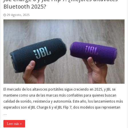
Bluetooth 2025?
29 Agosto, 2025
El mercado de los altavoces portátiles sigue creciendo en 2025, y JBL se
mantiene como una de las marcas más confiables para quienes buscan
calidad de sonido, resistencia y autonomía. Este año, los lanzamientos más
esperados son el JBL Charge 6 y el JBL Flip 7, dos modelos que representan
…
Leer más »