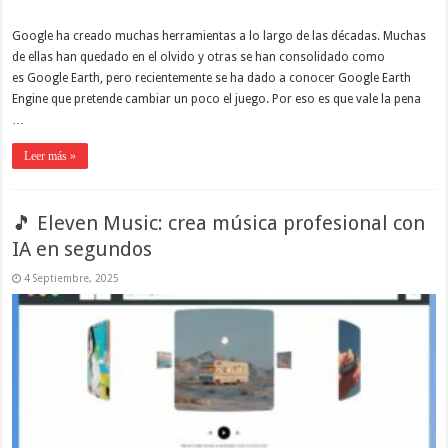
Google ha creado muchas herramientas a lo largo de las décadas. Muchas
de ellas han quedado en el olvido y otras se han consolidado como
es Google Earth, pero recientemente se ha dado a conocer Google Earth
Engine que pretende cambiar un poco el juego. Por eso es que vale la pena
…
Leer más »
🎵 Eleven Music: crea música profesional con
IA en segundos
4 Septiembre, 2025