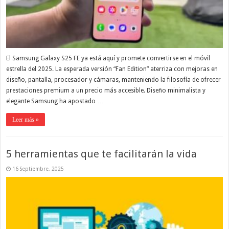
El Samsung Galaxy S25 FE ya está aquí y promete convertirse en el móvil
estrella del 2025. La esperada versión “Fan Edition” aterriza con mejoras en
diseño, pantalla, procesador y cámaras, manteniendo la filosofía de ofrecer
prestaciones premium a un precio más accesible. Diseño minimalista y
elegante Samsung ha apostado …
Leer más »
5 herramientas que te facilitarán la vida
16 Septiembre, 2025