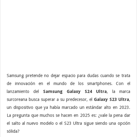
Samsung pretende no dejar espacio para dudas cuando se trata
de innovación en el mundo de los smartphones. Con el
lanzamiento del
Samsung Galaxy S24 Ultra
, la marca
surcoreana busca superar a su predecesor, el
Galaxy S23 Ultra
,
un dispositivo que ya había marcado un estándar alto en 2023.
La pregunta que muchos se hacen en 2025 es: ¿vale la pena dar
el salto al nuevo modelo o el S23 Ultra sigue siendo una opción
sólida?