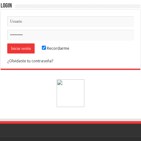
Login
Recordarme
¿Olvidaste tu contraseña?