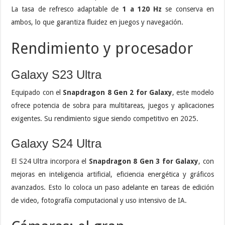
La tasa de refresco adaptable de
1 a 120 Hz
se conserva en
ambos, lo que garantiza fluidez en juegos y navegación.
Rendimiento y procesador
Galaxy S23 Ultra
Equipado con el
Snapdragon 8 Gen 2 for Galaxy
, este modelo
ofrece potencia de sobra para multitareas, juegos y aplicaciones
exigentes. Su rendimiento sigue siendo competitivo en 2025.
Galaxy S24 Ultra
El S24 Ultra incorpora el
Snapdragon 8 Gen 3 for Galaxy
, con
mejoras en inteligencia artificial, eficiencia energética y gráficos
avanzados. Esto lo coloca un paso adelante en tareas de edición
de video, fotografía computacional y uso intensivo de IA.