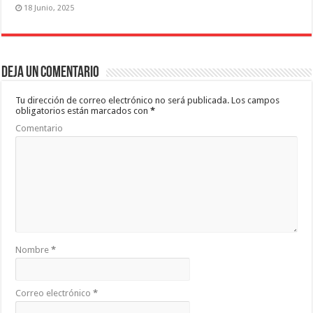
18 Junio, 2025
Deja un comentario
Tu dirección de correo electrónico no será publicada.
Los campos
obligatorios están marcados con
*
Comentario
Nombre
*
Correo electrónico
*