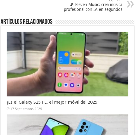
Siguiente
🎵 Eleven Music: crea música
profesional con IA en segundos
Artículos relacionados
¡Es el Galaxy S25 FE, el mejor móvil del 2025!
17 Septiembre, 2025