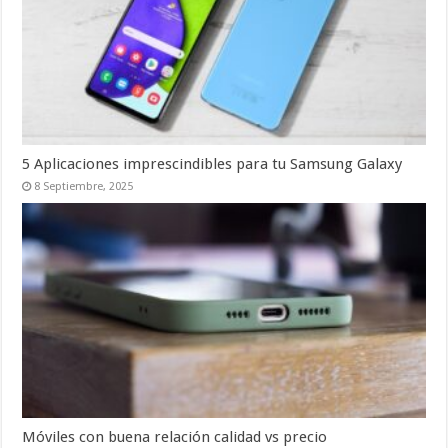
5 Aplicaciones imprescindibles para tu Samsung Galaxy
8 Septiembre, 2025
Móviles con buena relación calidad vs precio