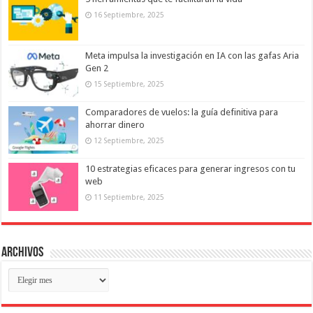
16 Septiembre, 2025
Meta impulsa la investigación en IA con las gafas Aria
Gen 2
15 Septiembre, 2025
Comparadores de vuelos: la guía definitiva para
ahorrar dinero
12 Septiembre, 2025
10 estrategias eficaces para generar ingresos con tu
web
11 Septiembre, 2025
Archivos