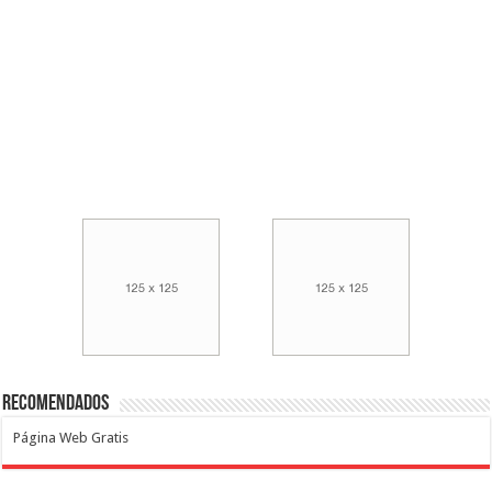
Recomendados
Página Web Gratis