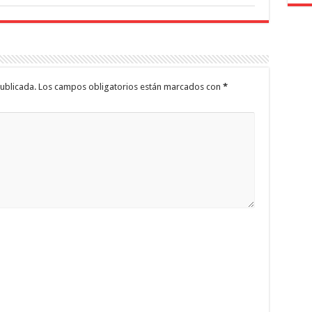
ublicada.
Los campos obligatorios están marcados con
*