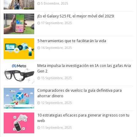
5 Diciembre, 2025
¡Es el Galaxy S25 FE, el mejor móvil del 2025!
17 Septiembre, 2025
5 herramientas que te facilitarán la vida
16 Septiembre, 2025
Meta impulsa la investigación en IA con las gafas Aria
Gen 2
15 Septiembre, 2025
Comparadores de vuelos: la guía definitiva para
ahorrar dinero
12 Septiembre, 2025
10 estrategias eficaces para generar ingresos con tu
web
11 Septiembre, 2025