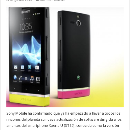
Sony Mobile ha confirmado que ya ha empezado a llevar a todos los
rincones del planeta su nueva actualización de software dirigida a los
amantes del smartphone Xperia U (ST25), conocida como la versión