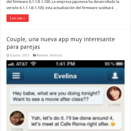
del firmware 6.1.1.B.1.100. La empresa japonesa ha desarrollado la
versión 6.1.1.1.B.1.100, esta actualización del firmware sustituirá …
Leer más »
Couple, una nueva app muy interesante
para parejas
6 Junio, 2013
Móviles
,
Noticias