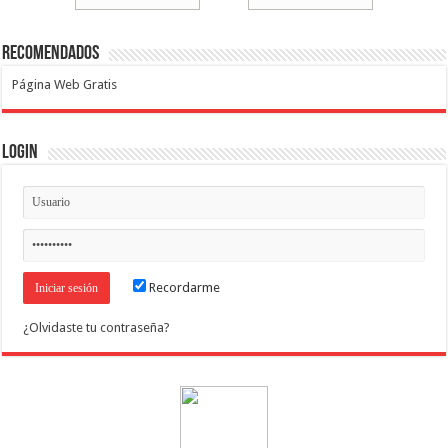
Recomendados
Página Web Gratis
Login
Recordarme
¿Olvidaste tu contraseña?