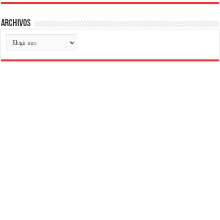
Archivos