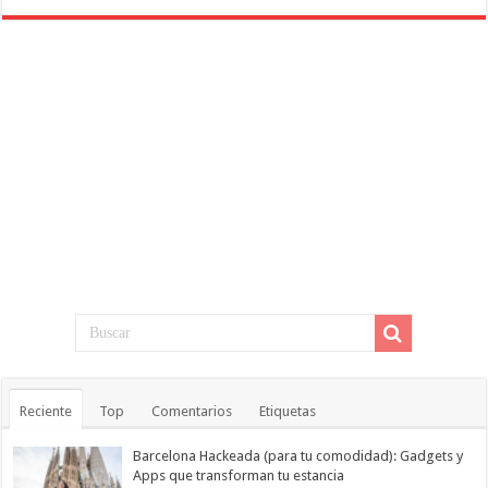
Reciente
Top
Comentarios
Etiquetas
Barcelona Hackeada (para tu comodidad): Gadgets y
Apps que transforman tu estancia