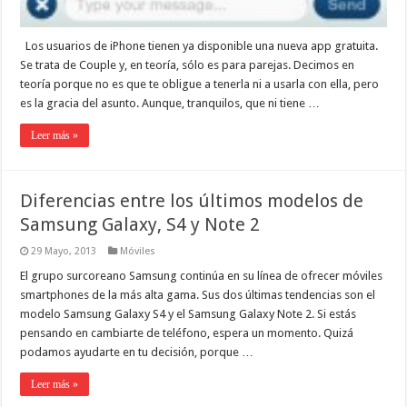
Los usuarios de iPhone tienen ya disponible una nueva app gratuita.
Se trata de Couple y, en teoría, sólo es para parejas. Decimos en
teoría porque no es que te obligue a tenerla ni a usarla con ella, pero
es la gracia del asunto. Aunque, tranquilos, que ni tiene …
Leer más »
Diferencias entre los últimos modelos de
Samsung Galaxy, S4 y Note 2
29 Mayo, 2013
Móviles
El grupo surcoreano Samsung continúa en su línea de ofrecer móviles
smartphones de la más alta gama. Sus dos últimas tendencias son el
modelo Samsung Galaxy S4 y el Samsung Galaxy Note 2. Si estás
pensando en cambiarte de teléfono, espera un momento. Quizá
podamos ayudarte en tu decisión, porque …
Leer más »