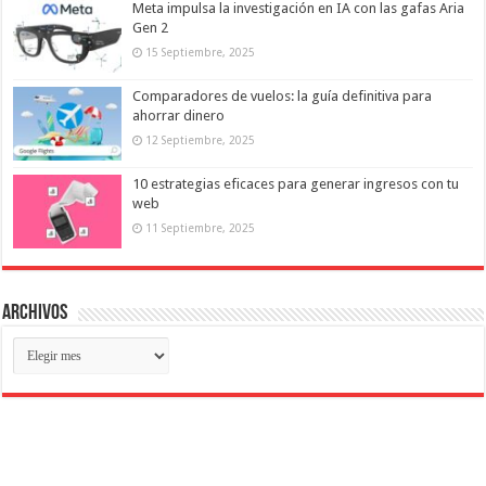
Meta impulsa la investigación en IA con las gafas Aria
Gen 2
15 Septiembre, 2025
Comparadores de vuelos: la guía definitiva para
ahorrar dinero
12 Septiembre, 2025
10 estrategias eficaces para generar ingresos con tu
web
11 Septiembre, 2025
Archivos