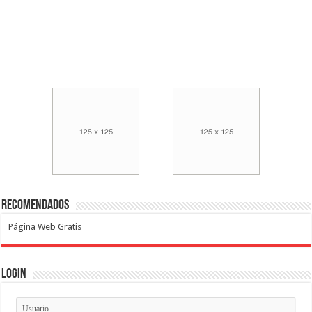
Recomendados
Página Web Gratis
Login