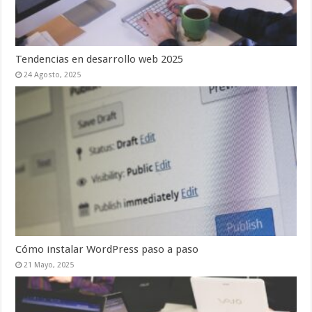
Tendencias en desarrollo web 2025
24 Agosto, 2025
Cómo instalar WordPress paso a paso
21 Mayo, 2025