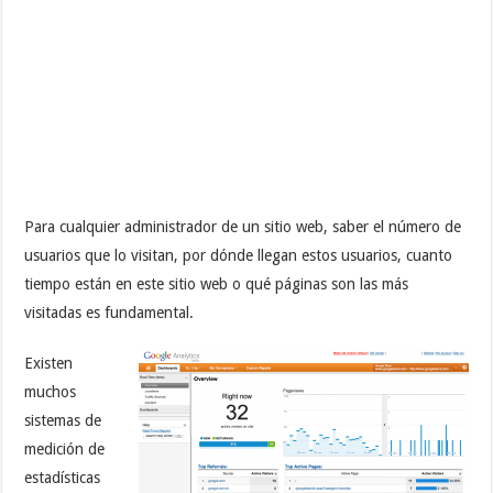
Para cualquier administrador de un sitio web, saber el número de
usuarios que lo visitan, por dónde llegan estos usuarios, cuanto
tiempo están en este sitio web o qué páginas son las más
visitadas es fundamental.
Existen
muchos
sistemas de
medición de
estadísticas