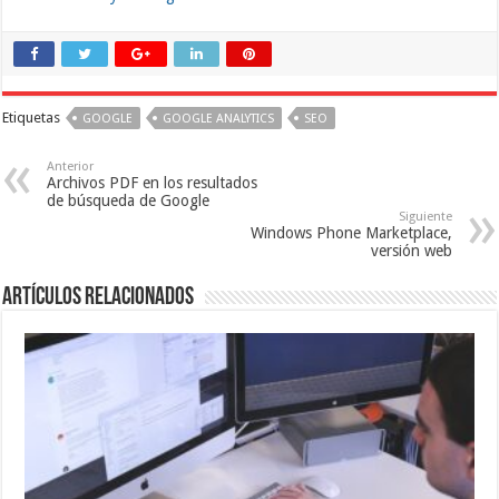
Etiquetas
GOOGLE
GOOGLE ANALYTICS
SEO
Anterior
Archivos PDF en los resultados
de búsqueda de Google
Siguiente
Windows Phone Marketplace,
versión web
Artículos relacionados