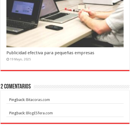
Publicidad efectiva para pequeñas empresas
19 Mayo, 2025
2 Comentarios
Pingback:
Bitacoras.com
Pingback:
BlogESfera.com