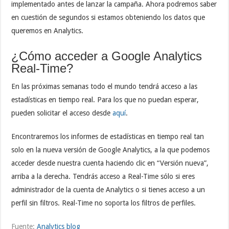
implementado antes de lanzar la campaña. Ahora podremos saber
en cuestión de segundos si estamos obteniendo los datos que
queremos en Analytics.
¿Cómo acceder a Google Analytics
Real-Time?
En las próximas semanas todo el mundo tendrá acceso a las
estadísticas en tiempo real. Para los que no puedan esperar,
pueden solicitar el acceso desde
aquí
.
Encontraremos los informes de estadísticas en tiempo real tan
solo en la nueva versión de Google Analytics, a la que podemos
acceder desde nuestra cuenta haciendo clic en “Versión nueva”,
arriba a la derecha. Tendrás acceso a Real-Time sólo si eres
administrador de la cuenta de Analytics o si tienes acceso a un
perfil sin filtros. Real-Time no soporta los filtros de perfiles.
Fuente:
Analytics blog