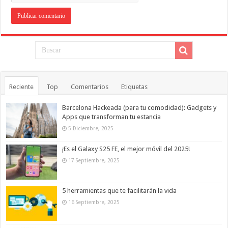
Reciente
Top
Comentarios
Etiquetas
Barcelona Hackeada (para tu comodidad): Gadgets y
Apps que transforman tu estancia
5 Diciembre, 2025
¡Es el Galaxy S25 FE, el mejor móvil del 2025!
17 Septiembre, 2025
5 herramientas que te facilitarán la vida
16 Septiembre, 2025