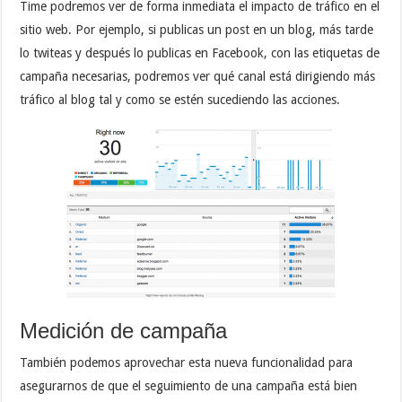
Time podremos ver de forma inmediata el impacto de tráfico en el
sitio web. Por ejemplo, si publicas un post en un blog, más tarde
lo twiteas y después lo publicas en Facebook, con las etiquetas de
campaña necesarias, podremos ver qué canal está dirigiendo más
tráfico al blog tal y como se estén sucediendo las acciones.
Medición de campaña
También podemos aprovechar esta nueva funcionalidad para
asegurarnos de que el seguimiento de una campaña está bien