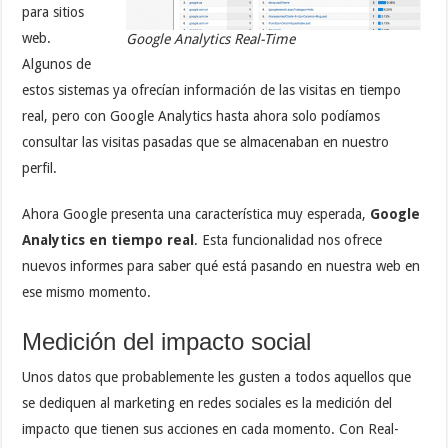
para sitios
web.
Google Analytics Real-Time
Algunos de
estos sistemas ya ofrecían información de las visitas en tiempo
real, pero con Google Analytics hasta ahora solo podíamos
consultar las visitas pasadas que se almacenaban en nuestro
perfil.
Ahora Google presenta una característica muy esperada,
Google
Analytics en tiempo real
. Esta funcionalidad nos ofrece
nuevos informes para saber qué está pasando en nuestra web en
ese mismo momento.
Medición del impacto social
Unos datos que probablemente les gusten a todos aquellos que
se dediquen al marketing en redes sociales es la medición del
impacto que tienen sus acciones en cada momento. Con Real-