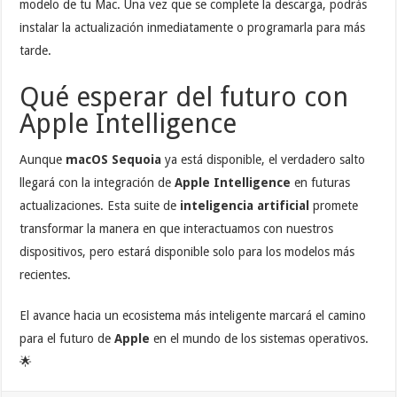
modelo de tu Mac. Una vez que se complete la descarga, podrás
instalar la actualización inmediatamente o programarla para más
tarde.
Qué esperar del futuro con
Apple Intelligence
Aunque
macOS Sequoia
ya está disponible, el verdadero salto
llegará con la integración de
Apple Intelligence
en futuras
actualizaciones. Esta suite de
inteligencia artificial
promete
transformar la manera en que interactuamos con nuestros
dispositivos, pero estará disponible solo para los modelos más
recientes.
El avance hacia un ecosistema más inteligente marcará el camino
para el futuro de
Apple
en el mundo de los sistemas operativos.
🌟