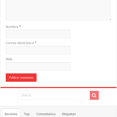
Nombre
*
Correo electrónico
*
Web
Reciente
Top
Comentarios
Etiquetas