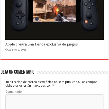
Apple creará una tienda exclusiva de juegos
22 Enero, 2025
Deja un comentario
Tu dirección de correo electrónico no será publicada.
Los campos
obligatorios están marcados con
*
Comentario