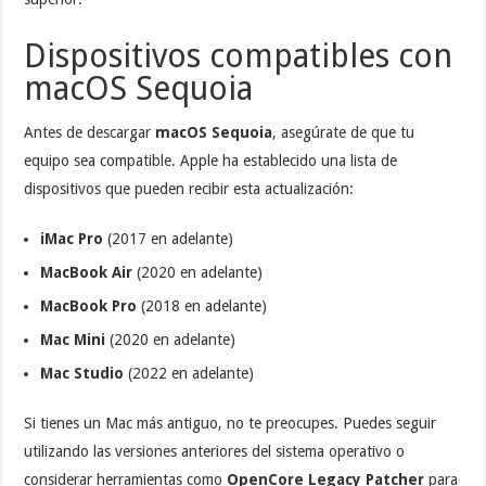
Dispositivos compatibles con
macOS Sequoia
Antes de descargar
macOS Sequoia
, asegúrate de que tu
equipo sea compatible. Apple ha establecido una lista de
dispositivos que pueden recibir esta actualización:
iMac Pro
(2017 en adelante)
MacBook Air
(2020 en adelante)
MacBook Pro
(2018 en adelante)
Mac Mini
(2020 en adelante)
Mac Studio
(2022 en adelante)
Si tienes un Mac más antiguo, no te preocupes. Puedes seguir
utilizando las versiones anteriores del sistema operativo o
considerar herramientas como
OpenCore Legacy Patcher
para