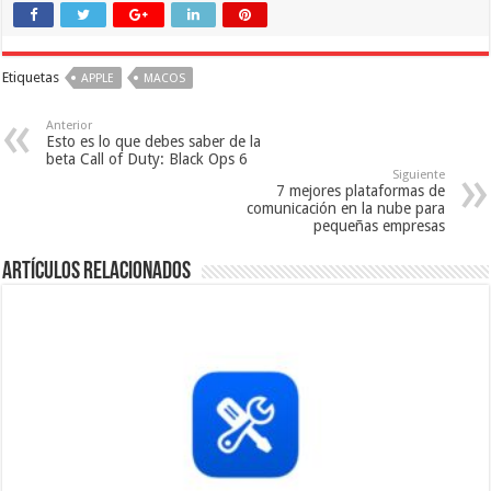
Etiquetas
APPLE
MACOS
Anterior
Esto es lo que debes saber de la
beta Call of Duty: Black Ops 6
Siguiente
7 mejores plataformas de
comunicación en la nube para
pequeñas empresas
Artículos relacionados