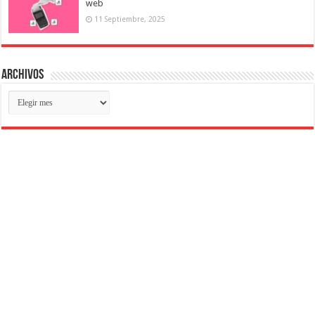
web
11 Septiembre, 2025
Archivos