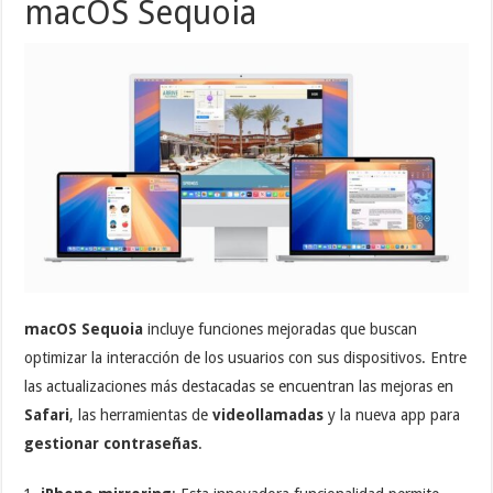
macOS Sequoia
macOS Sequoia
incluye funciones mejoradas que buscan
optimizar la interacción de los usuarios con sus dispositivos. Entre
las actualizaciones más destacadas se encuentran las mejoras en
Safari
, las herramientas de
videollamadas
y la nueva app para
gestionar contraseñas
.