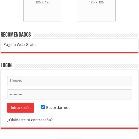
Recomendados
Página Web Gratis
Login
Recordarme
¿Olvidaste tu contraseña?