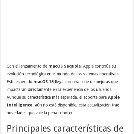
Con el lanzamiento de
macOS Sequoia
, Apple continúa su
evolución tecnológica en el mundo de los sistemas operativos.
Este esperado
macOS 15
llega con una serie de mejoras que
impactarán directamente en la experiencia de los usuarios.
Aunque su característica más esperada, el soporte para
Apple
Intelligence
, aún no está disponible, esta actualización trae
novedades que vale la pena conocer.
Principales características de