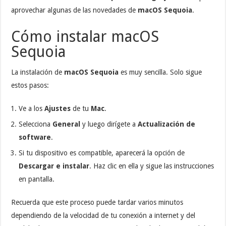
aprovechar algunas de las novedades de
macOS Sequoia
.
Cómo instalar macOS
Sequoia
La instalación de
macOS Sequoia
es muy sencilla. Solo sigue
estos pasos:
Ve a los
Ajustes
de tu
Mac
.
Selecciona
General
y luego dirígete a
Actualización de
software
.
Si tu dispositivo es compatible, aparecerá la opción de
Descargar e instalar
. Haz clic en ella y sigue las instrucciones
en pantalla.
Recuerda que este proceso puede tardar varios minutos
dependiendo de la velocidad de tu conexión a internet y del