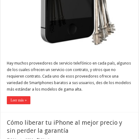
Hay muchos proveedores de servicio telefónico en cada país, algunos
de los cuales ofrecen un servicio con contrato, y otros que no
requieren contrato. Cada uno de esos proveedores ofrece una
variedad de Smartphones baratos a sus usuarios, des de los modelos
más estándar a los modelos de gama alta.
Leer más »
Cómo liberar tu iPhone al mejor precio y
sin perder la garantía