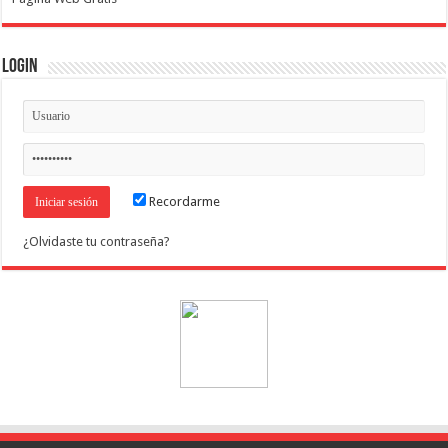
Login
Recordarme
¿Olvidaste tu contraseña?