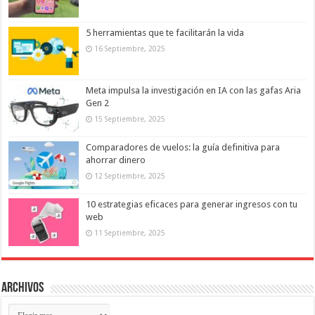
5 herramientas que te facilitarán la vida
16 Septiembre, 2025
Meta impulsa la investigación en IA con las gafas Aria
Gen 2
15 Septiembre, 2025
Comparadores de vuelos: la guía definitiva para
ahorrar dinero
12 Septiembre, 2025
10 estrategias eficaces para generar ingresos con tu
web
11 Septiembre, 2025
Archivos