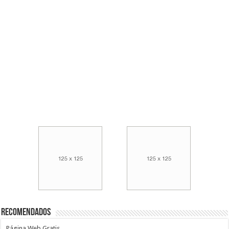
Recomendados
Página Web Gratis