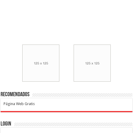
Recomendados
Página Web Gratis
Login