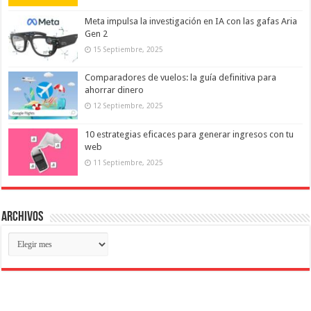
Meta impulsa la investigación en IA con las gafas Aria
Gen 2
15 Septiembre, 2025
Comparadores de vuelos: la guía definitiva para
ahorrar dinero
12 Septiembre, 2025
10 estrategias eficaces para generar ingresos con tu
web
11 Septiembre, 2025
Archivos