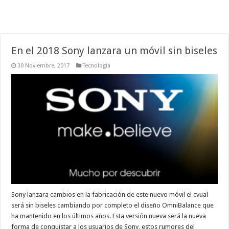
En el 2018 Sony lanzara un móvil sin biseles
30 Noviembre, 2017
Tecnología
Sony lanzara cambios en la fabricación de este nuevo móvil el cvual
será sin biseles cambiando por completo el diseño OmniBalance que
ha mantenido en los últimos años. Esta versión nueva será la nueva
forma de conquistar a los usuarios de Sony, estos rumores del