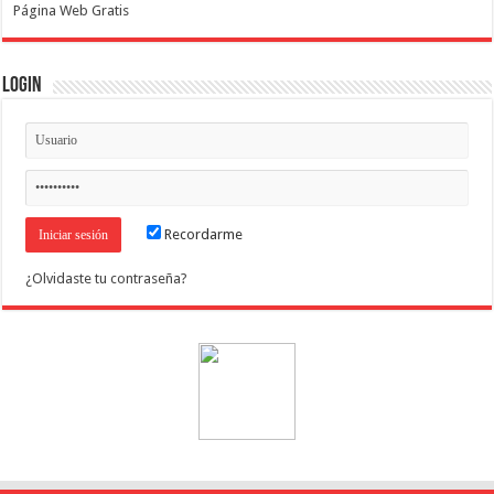
Página Web Gratis
Login
Recordarme
¿Olvidaste tu contraseña?