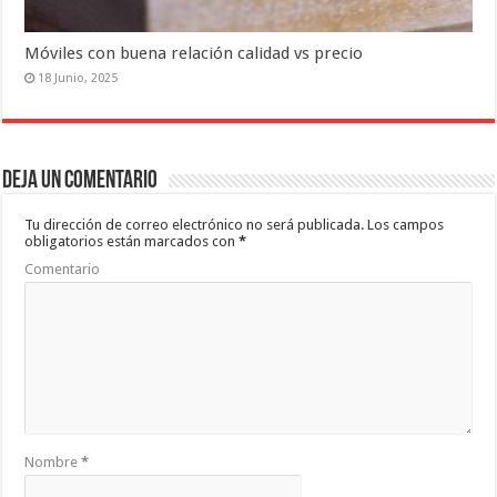
Móviles con buena relación calidad vs precio
18 Junio, 2025
Deja un comentario
Tu dirección de correo electrónico no será publicada.
Los campos
obligatorios están marcados con
*
Comentario
Nombre
*