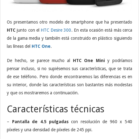
Os presentamos otro modelo de smartphone que ha presentado
HTC
junto con el
HTC Desire 300
. En esta ocasión está más cerca
de la gama media y también está construido en plástico siguiendo
las líneas del
HTC One
.
De hecho, se parece mucho al
HTC One Mini
y podríamos
pensar incluso, si no supiésemos sus características, que se trata
de ese teléfono. Pero donde encontraremos las diferencias es en
su interior, donde las características son bastantes más modestas
y que os mostraremos a continuación.
Características técnicas
–
Pantalla de 4.5 pulgadas
con resolución de 960 x 540
píxeles y una densidad de píxeles de 245 ppi.