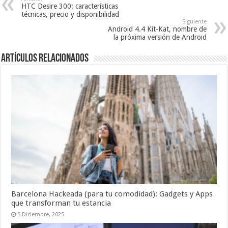
HTC Desire 300: características
técnicas, precio y disponibilidad
Siguiente
Android 4.4 Kit-Kat, nombre de
la próxima versión de Android
Artículos relacionados
Barcelona Hackeada (para tu comodidad): Gadgets y Apps
que transforman tu estancia
5 Diciembre, 2025