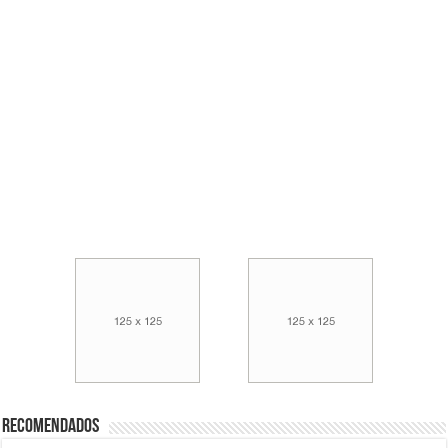
Recomendados