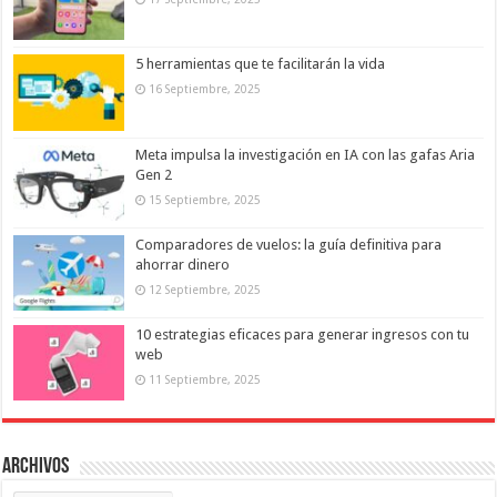
5 herramientas que te facilitarán la vida
16 Septiembre, 2025
Meta impulsa la investigación en IA con las gafas Aria
Gen 2
15 Septiembre, 2025
Comparadores de vuelos: la guía definitiva para
ahorrar dinero
12 Septiembre, 2025
10 estrategias eficaces para generar ingresos con tu
web
11 Septiembre, 2025
Archivos