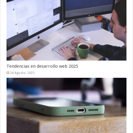
Tendencias en desarrollo web 2025
24 Agosto, 2025