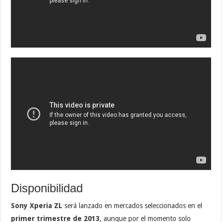
Disponibilidad
Sony Xperia ZL
será lanzado en mercados seleccionados en el
primer trimestre de 2013
, aunque por el momento solo