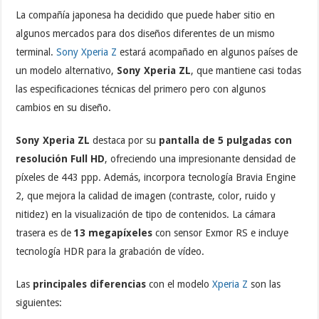
La compañía japonesa ha decidido que puede haber sitio en
algunos mercados para dos diseños diferentes de un mismo
terminal.
Sony Xperia Z
estará acompañado en algunos países de
un modelo alternativo,
Sony Xperia ZL
, que mantiene casi todas
las especificaciones técnicas del primero pero con algunos
cambios en su diseño.
Sony Xperia ZL
destaca por su
pantalla de 5 pulgadas con
resolución Full HD
, ofreciendo una impresionante densidad de
píxeles de 443 ppp. Además, incorpora tecnología Bravia Engine
2, que mejora la calidad de imagen (contraste, color, ruido y
nitidez) en la visualización de tipo de contenidos. La cámara
trasera es de
13 megapíxeles
con sensor Exmor RS e incluye
tecnología HDR para la grabación de vídeo.
Las
principales diferencias
con el modelo
Xperia Z
son las
siguientes: