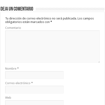
Deja un comentario
Tu dirección de correo electrónico no será publicada.
Los campos
obligatorios están marcados con
*
Comentario
Nombre
*
Correo electrónico
*
Web