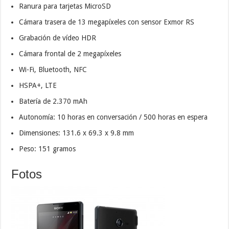
Ranura para tarjetas MicroSD
Cámara trasera de 13 megapíxeles con sensor Exmor RS
Grabación de vídeo HDR
Cámara frontal de 2 megapíxeles
Wi-Fi, Bluetooth, NFC
HSPA+, LTE
Batería de 2.370 mAh
Autonomía: 10 horas en conversación / 500 horas en espera
Dimensiones: 131.6 x 69.3 x 9.8 mm
Peso: 151 gramos
Fotos