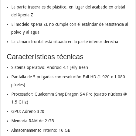
La parte trasera es de plástico, en lugar del acabado en cristal
del Xperia Z
El modelo Xperia ZL no cumple con el estándar de resistencia al
polvo y al agua
La cámara frontal está situada en la parte inferior derecha
Características técnicas
Sistema operativo: Android 4.1 Jelly Bean
Pantalla de 5 pulgadas con resolución Full HD (1.920 x 1.080
píxeles)
Procesador: Qualcomm SnapDragon S4 Pro (cuatro núcleos @
1,5 GHz)
GPU: Adreno 320
Memoria RAM de 2 GB
Almacenamiento interno: 16 GB