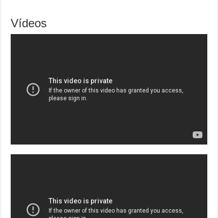
Vídeos