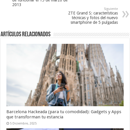
2013
Siguiente
ZTE Grand S: características
técnicas y fotos del nuevo
smartphone de 5 pulgadas
Artículos relacionados
Barcelona Hackeada (para tu comodidad): Gadgets y Apps
que transforman tu estancia
5 Diciembre, 2025