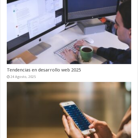
Tendencias en desarrollo web 2025
24 Agosto, 2025