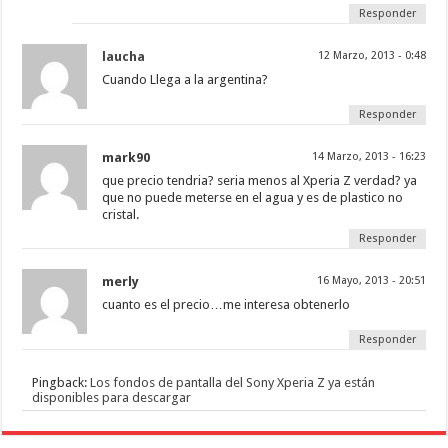
Responder
laucha
12 Marzo, 2013 - 0:48
Cuando Llega a la argentina?
Responder
mark90
14 Marzo, 2013 - 16:23
que precio tendria? seria menos al Xperia Z verdad? ya
que no puede meterse en el agua y es de plastico no
cristal.
Responder
merly
16 Mayo, 2013 - 20:51
cuanto es el precio…me interesa obtenerlo
Responder
Pingback:
Los fondos de pantalla del Sony Xperia Z ya están
disponibles para descargar