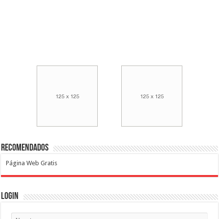
Recomendados
Página Web Gratis
Login