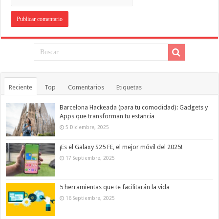
Reciente
Top
Comentarios
Etiquetas
Barcelona Hackeada (para tu comodidad): Gadgets y
Apps que transforman tu estancia
5 Diciembre, 2025
¡Es el Galaxy S25 FE, el mejor móvil del 2025!
17 Septiembre, 2025
5 herramientas que te facilitarán la vida
16 Septiembre, 2025