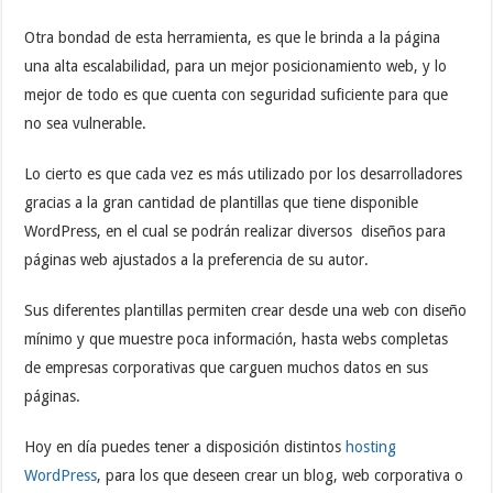
Otra bondad de esta herramienta, es que le brinda a la página
una alta escalabilidad, para un mejor posicionamiento web, y lo
mejor de todo es que cuenta con seguridad suficiente para que
no sea vulnerable.
Lo cierto es que cada vez es más utilizado por los desarrolladores
gracias a la gran cantidad de plantillas que tiene disponible
WordPress,
en el cual se podrán realizar diversos diseños para
páginas web ajustados a la preferencia de su autor.
Sus diferentes plantillas permiten crear desde una web con diseño
mínimo y que muestre poca información, hasta webs completas
de empresas corporativas que carguen muchos datos en sus
páginas.
Hoy en día puedes tener a disposición distintos
hosting
WordPress
, para los que deseen crear un blog, web corporativa o