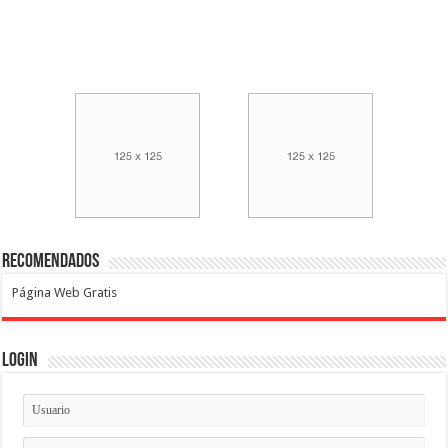
Recomendados
Página Web Gratis
Login