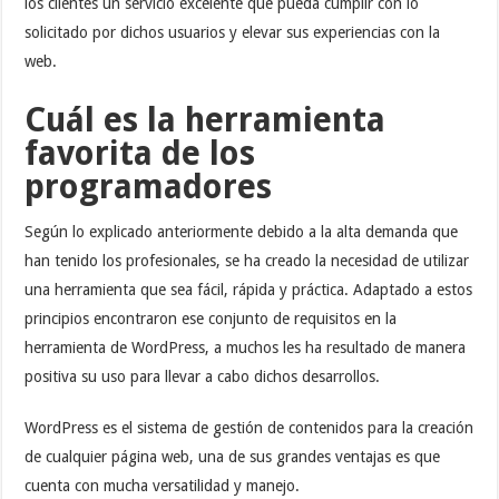
los clientes un servicio excelente que pueda cumplir con lo
solicitado por dichos usuarios y elevar sus experiencias con la
web.
Cuál es la herramienta
favorita de los
programadores
Según lo explicado anteriormente debido a la alta demanda que
han tenido los profesionales, se ha creado la necesidad de utilizar
una herramienta que sea fácil, rápida y práctica. Adaptado a estos
principios encontraron ese conjunto de requisitos en la
herramienta de WordPress, a muchos les ha resultado de manera
positiva su uso para llevar a cabo dichos desarrollos.
WordPress es el sistema de gestión de contenidos para la creación
de cualquier página web, una de sus grandes ventajas es que
cuenta con mucha versatilidad y manejo.