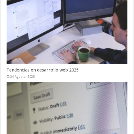
Tendencias en desarrollo web 2025
24 Agosto, 2025