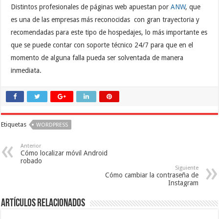
Distintos profesionales de páginas web apuestan por
ANW
, que
es una de las empresas más reconocidas con gran trayectoria y
recomendadas para este tipo de hospedajes, lo más importante es
que se puede contar con soporte técnico 24/7 para que en el
momento de alguna falla pueda ser solventada de manera
inmediata.
Etiquetas
WORDPRESS
Anterior
Cómo localizar móvil Android
robado
Siguiente
Cómo cambiar la contraseña de
Instagram
Artículos relacionados