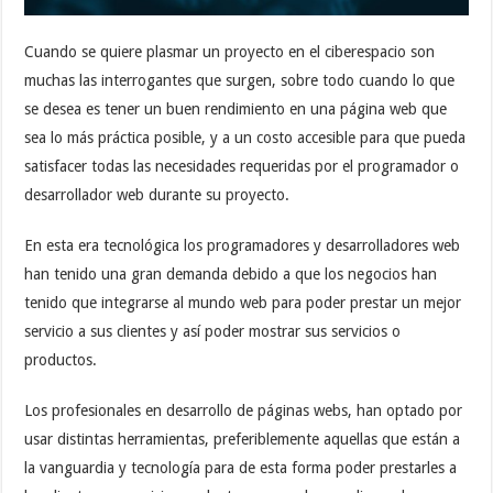
Cuando se quiere plasmar un proyecto en el ciberespacio son
muchas las interrogantes que surgen, sobre todo cuando lo que
se desea es tener un buen rendimiento en una página web que
sea lo más práctica posible, y a un costo accesible para que pueda
satisfacer todas las necesidades requeridas por el programador o
desarrollador web durante su proyecto.
En esta era tecnológica los programadores y desarrolladores web
han tenido una gran demanda debido a que los negocios han
tenido que integrarse al mundo web para poder prestar un mejor
servicio a sus clientes y así poder mostrar sus servicios o
productos.
Los profesionales en desarrollo de páginas webs, han optado por
usar distintas herramientas, preferiblemente aquellas que están a
la vanguardia y tecnología para de esta forma poder prestarles a