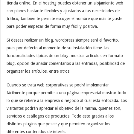
tienda online. En el hosting puedes obtener un alojamiento web
con planes bastante flexibles y ajustados a tus necesidades de
tráfico, también te permite escoger el nombre que más te guste
para poder empezar de forma muy fácil y positiva.
Si deseas realizar un blog, wordpress siempre será el favorito,
pues por defecto al momento de su instalación tiene
las
funcionalidades típicas de un blog: mostrar artículos en formato
blog, opción de añadir comentarios a las entradas, posibilidad de
organizar los artículos, entre otros.
Cuando se trata web corporativas se podrá implementar
fácilmente porque permite a una página empresarial mostrar todo
lo que se refiere a la empresa o negocio al cual está enfocada. Los
visitantes podrán apreciar el objetivo de la misma, quienes son,
servicios o catálogos de productos. Todo esto gracias a los
distintos plugins que posee y que permiten organizar los
diferentes contenidos de interés.