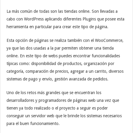
La más común de todas son las tiendas online. Son llevadas a
cabo con WordPress aplicando diferentes Plugins que posee esta
herramienta en particular para crear este tipo de página.
Esta opción de páginas se realiza también con el WooCommerce
,
ya que las dos usadas a la par permiten obtener una tienda
online. En este tipo de webs puedes encontrar funcionalidades
típicas como: disponibilidad de productos, organización por
categoría, comparación de precios, agregar a un carrito, diversos
sistemas de pago y envío, gestión avanzada de pedidos.
Uno de los retos más grandes que se encuentran los
desarrolladores y programadores de páginas web una vez que
tienen ya todo realizado o el proyecto a seguir es poder
conseguir un servidor web que le brinde los sistemas necesarios
para el buen funcionamiento.