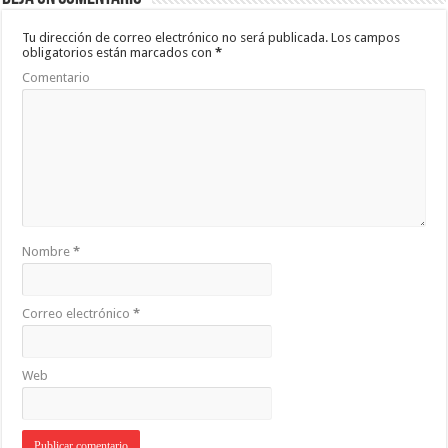
Tu dirección de correo electrónico no será publicada.
Los campos
obligatorios están marcados con
*
Comentario
Nombre
*
Correo electrónico
*
Web