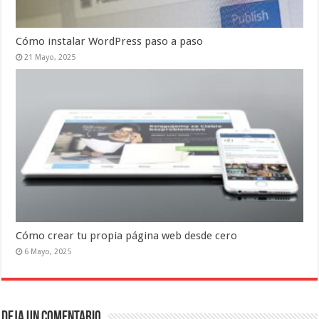
Cómo instalar WordPress paso a paso
21 Mayo, 2025
Cómo crear tu propia página web desde cero
6 Mayo, 2025
Deja un comentario