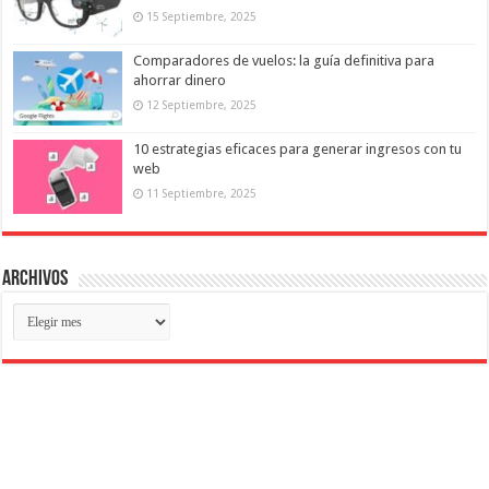
15 Septiembre, 2025
Comparadores de vuelos: la guía definitiva para
ahorrar dinero
12 Septiembre, 2025
10 estrategias eficaces para generar ingresos con tu
web
11 Septiembre, 2025
Archivos