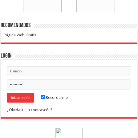
Recomendados
Página Web Gratis
Login
Recordarme
¿Olvidaste tu contraseña?