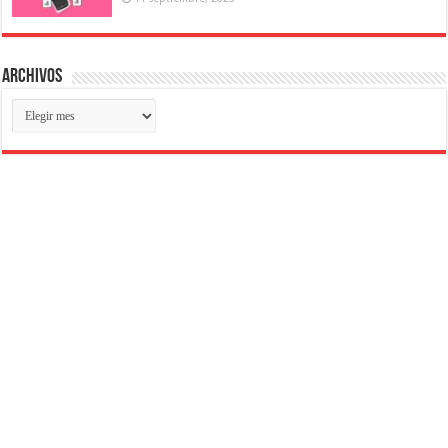
Archivos