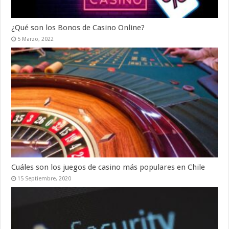
¿Qué son los Bonos de Casino Online?
5 Marzo, 2022
Cuáles son los juegos de casino más populares en Chile
15 Septiembre, 2020