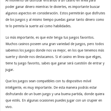
Al momento de disfrutar entrando a un casino en línea para
poder ganar dinero mientras te diviertes, es importante buscar
algunos aspectos en consideración. Estos permitirán que disfrutes
de los juegos y al mismo tiempo puedas ganar tanto dinero como
te lo permita la suerte así como habilidades.
Lo más importante, es que este tenga tus juegos favoritos.
Muchos casinos poseen una gran variedad de juegos, pero todos
sabemos los juegos donde nos va mejor, en los que tenemos más
suerte y donde nos destacamos. Si el casino en línea que eliges,
tiene tu juego favorito, sabes que ganar será cuestión de entrar y
jugar.
Que los juegos sean compatibles con tu dispositivo móvil
inteligente, es muy importante. De esta manera podrás estar
disfrutando de un buen juego y una buena partida, donde quiera
que estés. En algunas ocasiones puedes jugar con un crupier en
vivo.