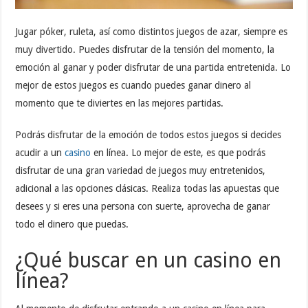
Jugar póker, ruleta, así como distintos juegos de azar, siempre es
muy divertido. Puedes disfrutar de la tensión del momento, la
emoción al ganar y poder disfrutar de una partida entretenida. Lo
mejor de estos juegos es cuando puedes ganar dinero al
momento que te diviertes en las mejores partidas.
Podrás disfrutar de la emoción de todos estos juegos si decides
acudir a un
casino
en línea. Lo mejor de este, es que podrás
disfrutar de una gran variedad de juegos muy entretenidos,
adicional a las opciones clásicas. Realiza todas las apuestas que
desees y si eres una persona con suerte, aprovecha de ganar
todo el dinero que puedas.
¿Qué buscar en un casino en
línea?