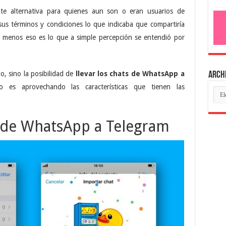
te alternativa para quienes aun son o eran usuarios de
sus términos y condiciones lo que indicaba que compartiría
l menos eso es lo que a simple percepción se entendió por
, sino la posibilidad de
llevar los chats de WhatsApp a
Arch
o es aprovechando las características que tienen las
s de WhatsApp a Telegram