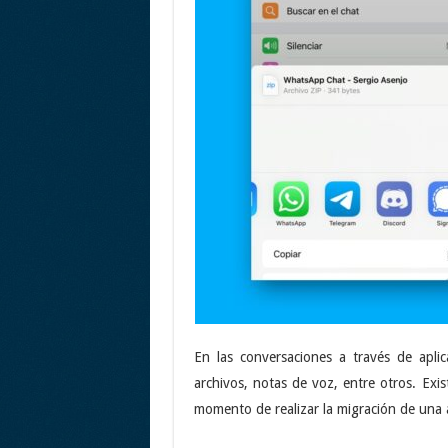
En las conversaciones a través de aplic
archivos, notas de voz, entre otros. Exis
momento de realizar la migración de una 