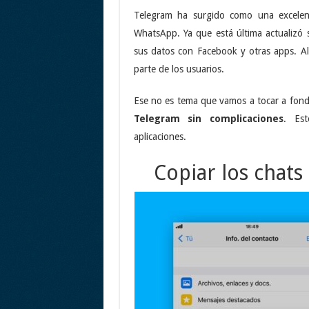
Telegram ha surgido como una excelen
WhatsApp. Ya que está última actualizó 
sus datos con Facebook y otras apps. A
parte de los usuarios.
Ese no es tema que vamos a tocar a fondo
Telegram sin complicaciones
. Est
aplicaciones.
Copiar los chat