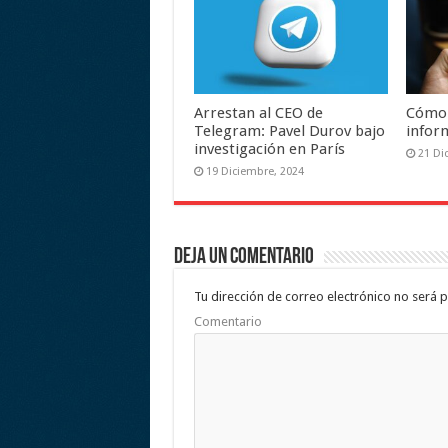
Arrestan al CEO de
Cómo 
Telegram: Pavel Durov bajo
infor
investigación en París
21 Di
19 Diciembre, 2024
Deja un comentario
Tu dirección de correo electrónico no será p
Comentario