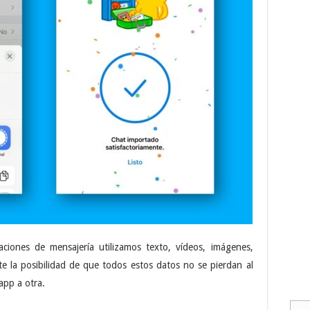
aciones de mensajería utilizamos texto, vídeos, imágenes,
te la posibilidad de que todos estos datos no se pierdan al
app a otra.