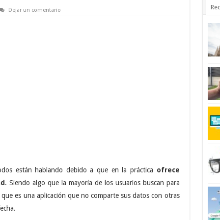
Rec
Dejar un comentario
todos están hablando debido a que en la práctica
ofrece
ad
. Siendo algo que la mayoría de los usuarios buscan para
 que es una aplicación que no comparte sus datos con otras
fecha.