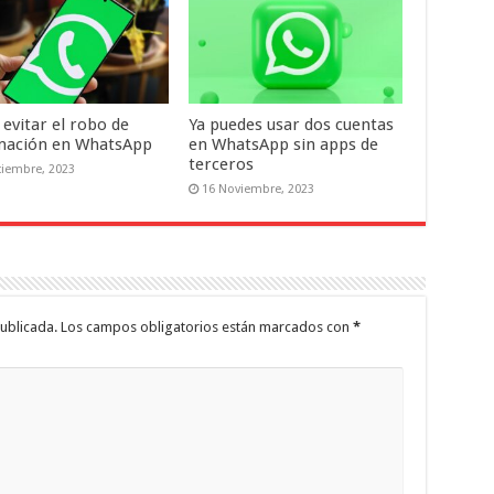
evitar el robo de
Ya puedes usar dos cuentas
mación en WhatsApp
en WhatsApp sin apps de
terceros
ciembre, 2023
16 Noviembre, 2023
ublicada.
Los campos obligatorios están marcados con
*