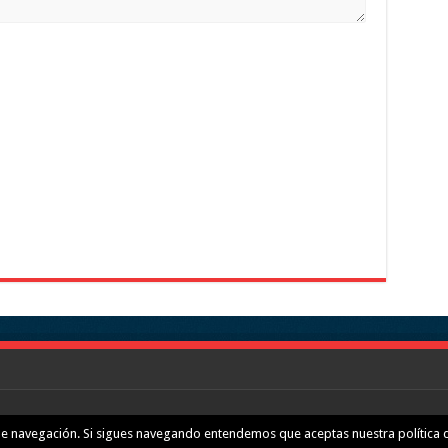
de navegación. Si sigues navegando entendemos que aceptas nuestra política d