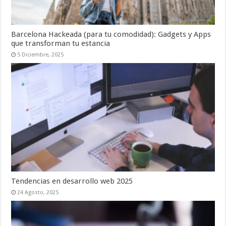
Barcelona Hackeada (para tu comodidad): Gadgets y Apps
que transforman tu estancia
5 Diciembre, 2025
Tendencias en desarrollo web 2025
24 Agosto, 2025