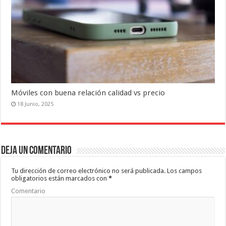
Móviles con buena relación calidad vs precio
18 Junio, 2025
Deja un comentario
Tu dirección de correo electrónico no será publicada.
Los campos
obligatorios están marcados con
*
Comentario