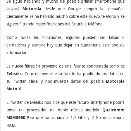
Se sigue hablando y mucho del posible primer smartphone que
lanzará
Motorola
desde que Google compró la compañía.
Ciertamente se ha hablado mucho sobre este nuevo teléfono y se
siguen filtrando especificaciones del futurible teléfono.
Como todas las filtraciones, algunas pueden ser falsas o
verdaderas y siempre hay que dejar en cuarentena este tipo de
información.
La nueva filtración proviene de una fuente contrastada como es
Evleaks.
Concretamente, esta fuente ha publicado los datos en
su Twitter oficial y nos muestra datos del posible
Motorola
Moto X.
El twitter de Evleaks nos dice que este futuro smartphone podría
tener un procesador de doble núcleo modelo
Qualcomm
MSM8960 Pro
que funcionaría a 1.7 Ghz y 2 Gb de memoria
RAM.