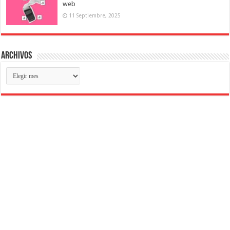
web
11 Septiembre, 2025
Archivos