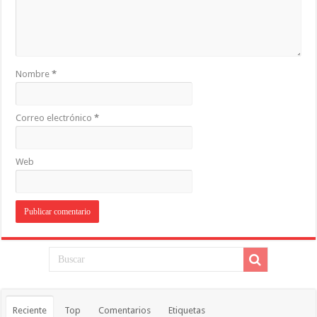
Nombre
*
Correo electrónico
*
Web
Reciente
Top
Comentarios
Etiquetas