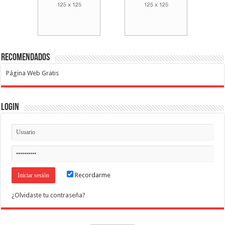
Recomendados
Página Web Gratis
Login
Recordarme
¿Olvidaste tu contraseña?