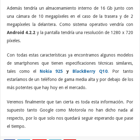
Además tendría un almacenamiento interno de 16 Gb junto con
una cámara de 10 megapíxeles en el caso de la trasera y de 2
megapíxeles la delantera. Como sistema operativo vendría con
Android 4.2.2
y la pantalla tendría una resolución de 1280 x 720
píxeles.
Con todas estas características ya encontramos algunos modelos
de smartphones que tienen especificaciones técnicas similares,
tales como el
Nokia 925
y
BlackBerry Q10
.
Por tanto
estaríamos de un teléfono de gama media alta y por debajo de los
más potentes que hay hoy en el mercado.
Veremos finalmente que tan cierta es toda esta información. Por
supuesto tanto Google como Motorola no han dicho nada al
respecto, por lo que solo nos quedará seguir esperando que pase
el tiempo.