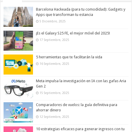
Barcelona Hackeada (para tu comodidad): Gadgets y
Apps que transforman tu estancia
5 Diciembre, 2025
¡Es el Galaxy S25 FE, el mejor móvil del 2025!
17 Septiembre, 2025
5 herramientas que te facilitarán la vida
16 Septiembre, 2025
Meta impulsa la investigación en IA con las gafas Aria
Gen 2
15 Septiembre, 2025
Comparadores de vuelos: la guía definitiva para
ahorrar dinero
12 Septiembre, 2025
10 estrategias eficaces para generar ingresos con tu