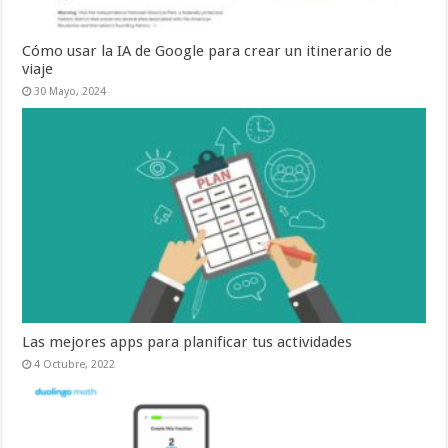
Cómo usar la IA de Google para crear un itinerario de
viaje
30 Mayo, 2024
Las mejores apps para planificar tus actividades
4 Octubre, 2022