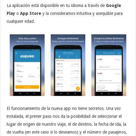
La aplicación está disponible en tu idioma a través de
Google
Play
o
App Store
y la consideramos intuitiva y asequible para
cualquier edad.
El funcionamiento de la nueva app no tiene secretos. Una vez
instalada, el primer paso nos da la posibilidad de seleccionar el
lugar de origen de nuestro viaje, el de destino, la fecha de ida, la
de vuelta (en este caso si lo deseamos) y el número de pasajeros,