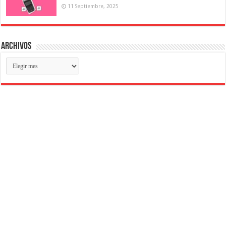
11 Septiembre, 2025
Archivos