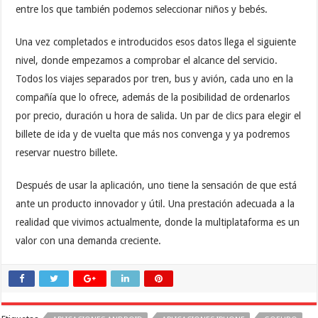
entre los que también podemos seleccionar niños y bebés.
Una vez completados e introducidos esos datos llega el siguiente
nivel, donde empezamos a comprobar el alcance del servicio.
Todos los viajes separados por tren, bus y avión, cada uno en la
compañía que lo ofrece, además de la posibilidad de ordenarlos
por precio, duración u hora de salida. Un par de clics para elegir el
billete de ida y de vuelta que más nos convenga y ya podremos
reservar nuestro billete.
Después de usar la aplicación, uno tiene la sensación de que está
ante un producto innovador y útil. Una prestación adecuada a la
realidad que vivimos actualmente, donde la multiplataforma es un
valor con una demanda creciente.