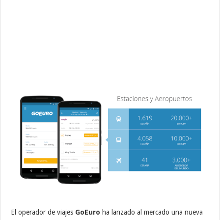
El operador de viajes
GoEuro
ha lanzado al mercado una nueva