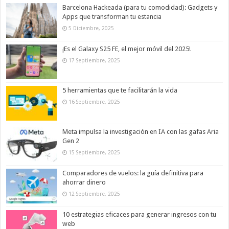
Barcelona Hackeada (para tu comodidad): Gadgets y
Apps que transforman tu estancia
5 Diciembre, 2025
¡Es el Galaxy S25 FE, el mejor móvil del 2025!
17 Septiembre, 2025
5 herramientas que te facilitarán la vida
16 Septiembre, 2025
Meta impulsa la investigación en IA con las gafas Aria
Gen 2
15 Septiembre, 2025
Comparadores de vuelos: la guía definitiva para
ahorrar dinero
12 Septiembre, 2025
10 estrategias eficaces para generar ingresos con tu
web