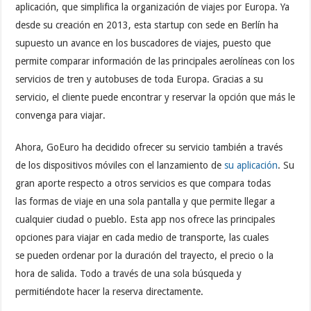
aplicación, que simplifica la organización de viajes por Europa. Ya
desde su creación en 2013, esta start­up con sede en Berlín ha
supuesto un avance en los buscadores de viajes, puesto que
permite comparar información de las principales aerolíneas con los
servicios de tren y autobuses de toda Europa. Gracias a su
servicio, el cliente puede encontrar y reservar la opción que más le
convenga para viajar.
Ahora, GoEuro ha decidido ofrecer su servicio también a través
de los dispositivos móviles con el lanzamiento de
su aplicación
. Su
gran aporte respecto a otros servicios es que compara todas
las formas de viaje en una sola pantalla y que permite llegar a
cualquier ciudad o pueblo. Esta app nos ofrece las principales
opciones para viajar en cada medio de transporte, las cuales
se pueden ordenar por la duración del trayecto, el precio o la
hora de salida. Todo a través de una sola búsqueda y
permitiéndote hacer la reserva directamente.