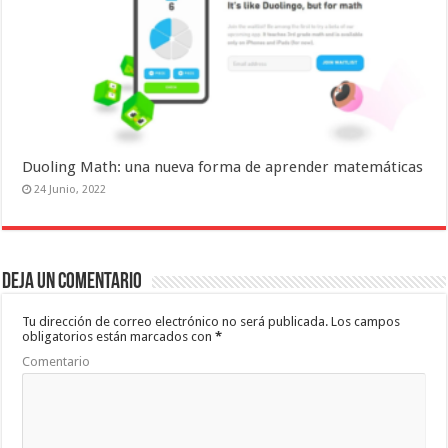
Duoling Math: una nueva forma de aprender matemáticas
24 Junio, 2022
Deja un comentario
Tu dirección de correo electrónico no será publicada.
Los campos
obligatorios están marcados con
*
Comentario