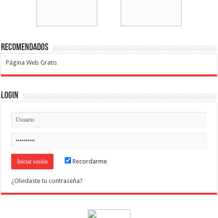
Recomendados
Página Web Gratis
Login
Recordarme
¿Olvidaste tu contraseña?