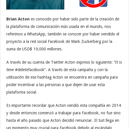
Brian Acton
es conocido por haber sido parte de la creación de
la plataforma de comunicación más usada en el mundo, nos
referimos a WhatsApp, también se conocer por haber vendido el
proyecto a la red social Facebook de Mark Zuckerberg por la
suma de USD$ 19,000 millones.
A través de su cuenta de Twitter Acton expreso lo siguiente: “It is
time #deletefacebook”. A través de esta campaña y con la
utilización de ese hashtag Acton se encuentra en campaña para
poder incentivar a las personas a que dejen de usar esta
plataforma social.
Es importante recordar que Acton vendió esta compañía en 2014
y desde entonces comenzó a trabajar para Facebook, no fue sino
hasta el año pasado que Acton decidió renunciar. El tuit llega en
un momento muy crucial para Facebook debido al escándalo