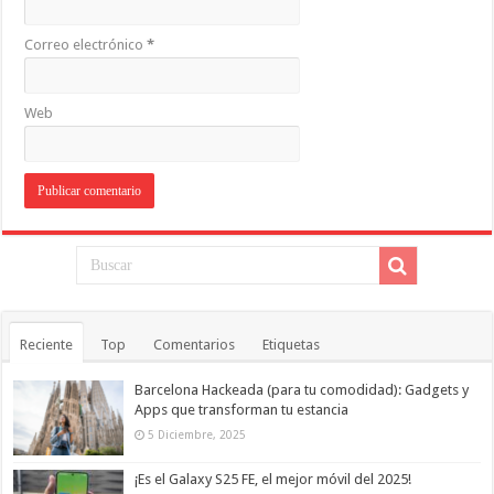
Correo electrónico
*
Web
Reciente
Top
Comentarios
Etiquetas
Barcelona Hackeada (para tu comodidad): Gadgets y
Apps que transforman tu estancia
5 Diciembre, 2025
¡Es el Galaxy S25 FE, el mejor móvil del 2025!