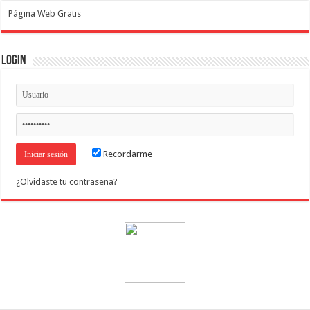
Página Web Gratis
Login
Recordarme
¿Olvidaste tu contraseña?