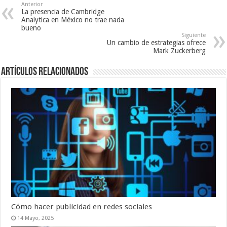
Anterior
La presencia de Cambridge
Analytica en México no trae nada
bueno
Siguiente
Un cambio de estrategias ofrece
Mark Zuckerberg
Artículos relacionados
Cómo hacer publicidad en redes sociales
14 Mayo, 2025