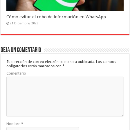
Cómo evitar el robo de información en WhatsApp
21 Diciembre, 2023
Deja un comentario
Tu dirección de correo electrónico no será publicada.
Los campos
obligatorios están marcados con
*
Comentario
Nombre
*