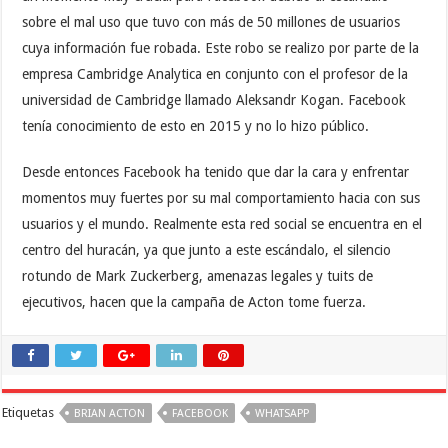
sobre el mal uso que tuvo con más de 50 millones de usuarios
cuya información fue robada. Este robo se realizo por parte de la
empresa Cambridge Analytica en conjunto con el profesor de la
universidad de Cambridge llamado Aleksandr Kogan. Facebook
tenía conocimiento de esto en 2015 y no lo hizo público.
Desde entonces Facebook ha tenido que dar la cara y enfrentar
momentos muy fuertes por su mal comportamiento hacia con sus
usuarios y el mundo. Realmente esta red social se encuentra en el
centro del huracán, ya que junto a este escándalo, el silencio
rotundo de Mark Zuckerberg, amenazas legales y tuits de
ejecutivos, hacen que la campaña de Acton tome fuerza.
Etiquetas
BRIAN ACTON
FACEBOOK
WHATSAPP