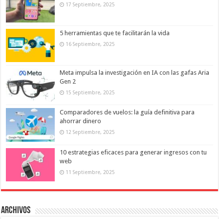
17 Septiembre, 2025
5 herramientas que te facilitarán la vida
16 Septiembre, 2025
Meta impulsa la investigación en IA con las gafas Aria
Gen 2
15 Septiembre, 2025
Comparadores de vuelos: la guía definitiva para
ahorrar dinero
12 Septiembre, 2025
10 estrategias eficaces para generar ingresos con tu
web
11 Septiembre, 2025
Archivos