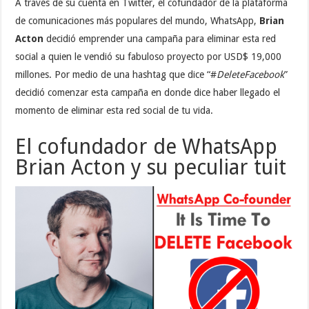
A través de su cuenta en Twitter, el cofundador de la plataforma
de comunicaciones más populares del mundo, WhatsApp,
Brian
Acton
decidió emprender una campaña para eliminar esta red
social a quien le vendió su fabuloso proyecto por USD$ 19,000
millones. Por medio de una hashtag que dice “#
DeleteFacebook
”
decidió comenzar esta campaña en donde dice haber llegado el
momento de eliminar esta red social de tu vida.
El cofundador de WhatsApp
Brian Acton y su peculiar tuit