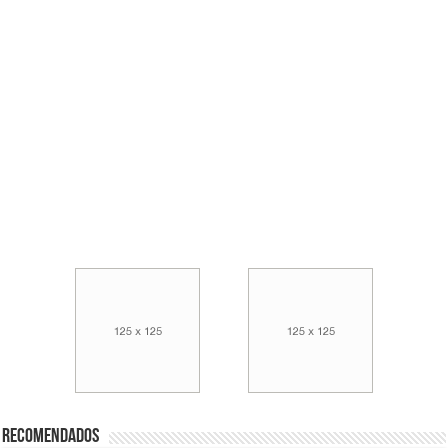
Recomendados