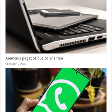
Anuncios pagados que convierten
16 Abril, 2025