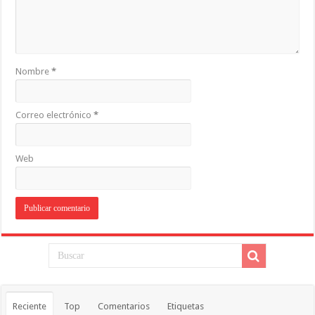
Nombre
*
Correo electrónico
*
Web
Reciente
Top
Comentarios
Etiquetas