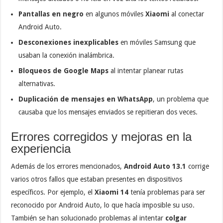
Pantallas en negro
en algunos móviles
Xiaomi
al conectar
Android Auto.
Desconexiones inexplicables
en móviles Samsung que
usaban la conexión inalámbrica.
Bloqueos de Google Maps
al intentar planear rutas
alternativas.
Duplicación de mensajes en WhatsApp
, un problema que
causaba que los mensajes enviados se repitieran dos veces.
Errores corregidos y mejoras en la
experiencia
Además de los errores mencionados,
Android Auto 13.1
corrige
varios otros fallos que estaban presentes en dispositivos
específicos. Por ejemplo, el
Xiaomi 14
tenía problemas para ser
reconocido por Android Auto, lo que hacía imposible su uso.
También se han solucionado problemas al intentar
colgar