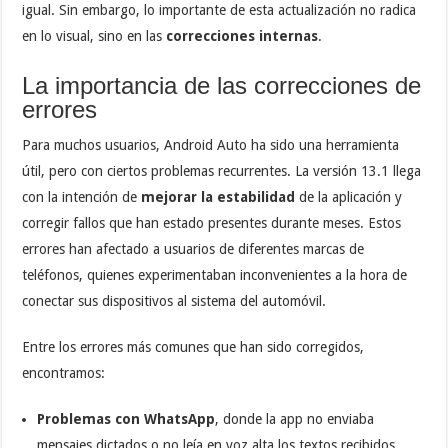
igual. Sin embargo, lo importante de esta actualización no radica
en lo visual, sino en las
correcciones internas
.
La importancia de las correcciones de
errores
Para muchos usuarios, Android Auto ha sido una herramienta
útil, pero con ciertos problemas recurrentes. La versión 13.1 llega
con la intención de
mejorar la estabilidad
de la aplicación y
corregir fallos que han estado presentes durante meses. Estos
errores han afectado a usuarios de diferentes marcas de
teléfonos, quienes experimentaban inconvenientes a la hora de
conectar sus dispositivos al sistema del automóvil.
Entre los errores más comunes que han sido corregidos,
encontramos:
Problemas con WhatsApp
, donde la app no enviaba
mensajes dictados o no leía en voz alta los textos recibidos.