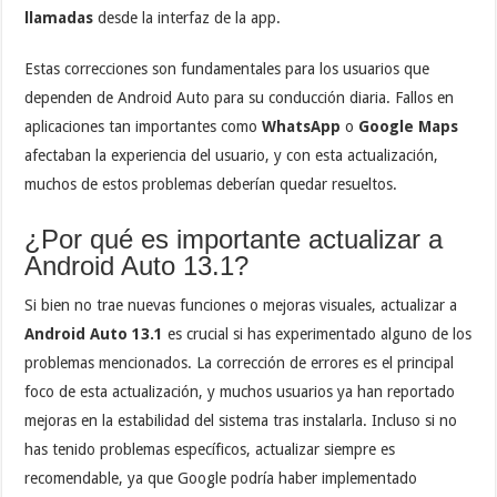
llamadas
desde la interfaz de la app.
Estas correcciones son fundamentales para los usuarios que
dependen de Android Auto para su conducción diaria. Fallos en
aplicaciones tan importantes como
WhatsApp
o
Google Maps
afectaban la experiencia del usuario, y con esta actualización,
muchos de estos problemas deberían quedar resueltos.
¿Por qué es importante actualizar a
Android Auto 13.1?
Si bien no trae nuevas funciones o mejoras visuales, actualizar a
Android Auto 13.1
es crucial si has experimentado alguno de los
problemas mencionados. La corrección de errores es el principal
foco de esta actualización, y muchos usuarios ya han reportado
mejoras en la estabilidad del sistema tras instalarla. Incluso si no
has tenido problemas específicos, actualizar siempre es
recomendable, ya que Google podría haber implementado