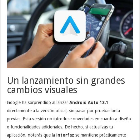
Un lanzamiento sin grandes
cambios visuales
Google ha sorprendido al lanzar
Android Auto 13.1
directamente a la versión oficial, sin pasar por pruebas beta
previas. Esta versión no introduce novedades en cuanto a diseño
o funcionalidades adicionales. De hecho, si actualizas tu
aplicación, notarás que la
interfaz
se mantiene prácticamente