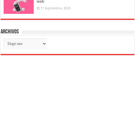
web
11 Septiembre, 2025
Archivos