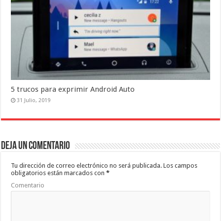
5 trucos para exprimir Android Auto
31 Julio, 2019
Deja un comentario
Tu dirección de correo electrónico no será publicada.
Los campos
obligatorios están marcados con
*
Comentario