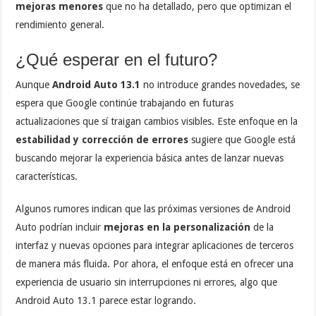
mejoras menores
que no ha detallado, pero que optimizan el
rendimiento general.
¿Qué esperar en el futuro?
Aunque
Android Auto 13.1
no introduce grandes novedades, se
espera que Google continúe trabajando en futuras
actualizaciones que sí traigan cambios visibles. Este enfoque en la
estabilidad y corrección de errores
sugiere que Google está
buscando mejorar la experiencia básica antes de lanzar nuevas
características.
Algunos rumores indican que las próximas versiones de Android
Auto podrían incluir
mejoras en la personalización
de la
interfaz y nuevas opciones para integrar aplicaciones de terceros
de manera más fluida. Por ahora, el enfoque está en ofrecer una
experiencia de usuario sin interrupciones ni errores, algo que
Android Auto 13.1 parece estar logrando.