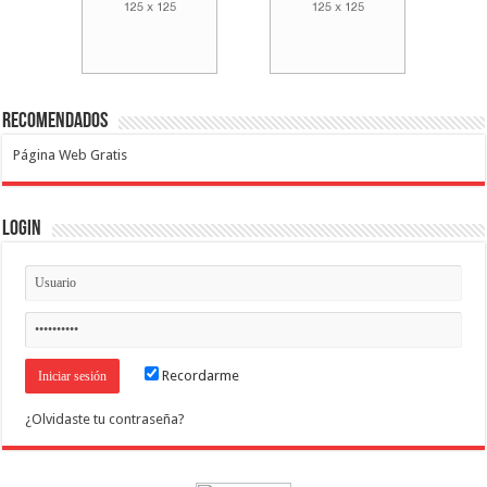
Recomendados
Página Web Gratis
Login
Recordarme
¿Olvidaste tu contraseña?