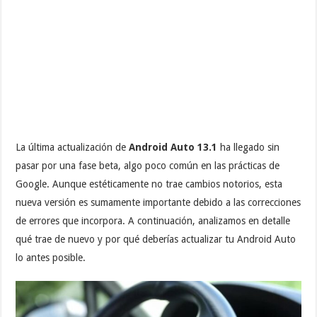
La última actualización de
Android Auto 13.1
ha llegado sin
pasar por una fase beta, algo poco común en las prácticas de
Google. Aunque estéticamente no trae cambios notorios, esta
nueva versión es sumamente importante debido a las correcciones
de errores que incorpora. A continuación, analizamos en detalle
qué trae de nuevo y por qué deberías actualizar tu Android Auto
lo antes posible.