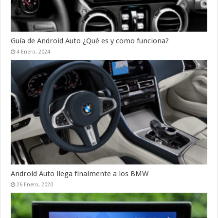
Guía de Android Auto ¿Qué es y como funciona?
4 Enero, 2024
Android Auto llega finalmente a los BMW
26 Enero, 2020