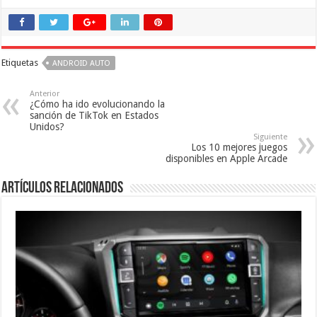
Etiquetas
ANDROID AUTO
Anterior
¿Cómo ha ido evolucionando la
sanción de TikTok en Estados
Unidos?
Siguiente
Los 10 mejores juegos
disponibles en Apple Arcade
Artículos relacionados