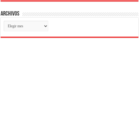
Archivos