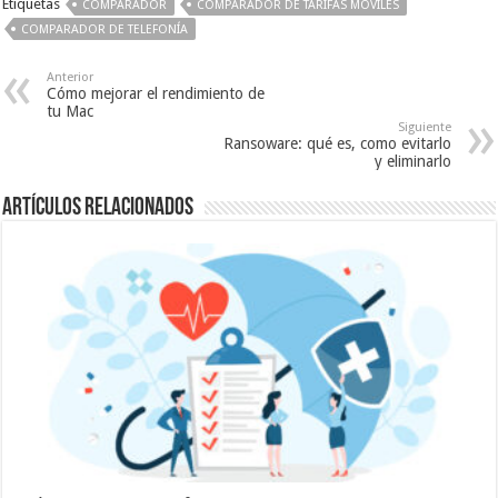
Etiquetas
COMPARADOR
COMPARADOR DE TARIFAS MÓVILES
COMPARADOR DE TELEFONÍA
Anterior
Cómo mejorar el rendimiento de
tu Mac
Siguiente
Ransoware: qué es, como evitarlo
y eliminarlo
Artículos relacionados