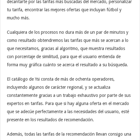
decantarte por las tarifas más buscadas del mercado, personalizar
tu tarifa, encontrar las mejores ofertas que incluyan fútbol y
mucho más.
Cualquiera de los procesos no dura más de un par de minutos y
como resultado obtendremos las tarifas que más se acercan a lo
que necesitamos, gracias al algoritmo, que muestra resultados
con porcentaje de similitud, para que el usuario entienda de
forma muy gráfica cuánto se acerca el resultado a su búsqueda.
El catálogo de Ysi consta de más de ochenta operadores,
incluyendo algunos de carácter regional, y se actualiza
constantemente gracias a un trabajo exhaustivo por parte de sus
expertos en tarifas. Para que si hay alguna oferta en el mercado
que se adecúe perfectamente a las necesidades del usuario, esté
presente en los resultados de recomendación.
Además, todas las tarifas de la recomendación llevan consigo una