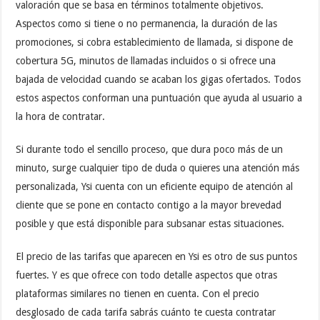
valoración que se basa en términos totalmente objetivos.
Aspectos como si tiene o no permanencia, la duración de las
promociones, si cobra establecimiento de llamada, si dispone de
cobertura 5G, minutos de llamadas incluidos o si ofrece una
bajada de velocidad cuando se acaban los gigas ofertados. Todos
estos aspectos conforman una puntuación que ayuda al usuario a
la hora de contratar.
Si durante todo el sencillo proceso, que dura poco más de un
minuto, surge cualquier tipo de duda o quieres una atención más
personalizada, Ysi cuenta con un eficiente equipo de atención al
cliente que se pone en contacto contigo a la mayor brevedad
posible y que está disponible para subsanar estas situaciones.
El precio de las tarifas que aparecen en Ysi es otro de sus puntos
fuertes. Y es que ofrece con todo detalle aspectos que otras
plataformas similares no tienen en cuenta. Con el precio
desglosado de cada tarifa sabrás cuánto te cuesta contratar