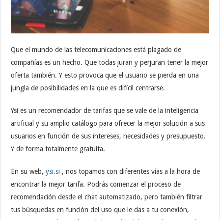
Que el mundo de las telecomunicaciones está plagado de
compañías es un hecho. Que todas juran y perjuran tener la mejor
oferta también. Y esto provoca que el usuario se pierda en una
jungla de posibilidades en la que es difícil centrarse.
Ysi es un recomendador de tarifas que se vale de la inteligencia
artificial y su amplio catálogo para ofrecer la mejor solución a sus
usuarios en función de sus intereses, necesidades y presupuesto.
Y de forma totalmente gratuita.
En su web,
ysi.si
, nos topamos con diferentes vías a la hora de
encontrar la mejor tarifa. Podrás comenzar el proceso de
recomendación desde el chat automatizado, pero también filtrar
tus búsquedas en función del uso que le das a tu conexión,