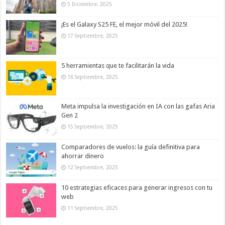
5 Diciembre, 2025
¡Es el Galaxy S25 FE, el mejor móvil del 2025!
17 Septiembre, 2025
5 herramientas que te facilitarán la vida
16 Septiembre, 2025
Meta impulsa la investigación en IA con las gafas Aria
Gen 2
15 Septiembre, 2025
Comparadores de vuelos: la guía definitiva para
ahorrar dinero
12 Septiembre, 2025
10 estrategias eficaces para generar ingresos con tu
web
11 Septiembre, 2025