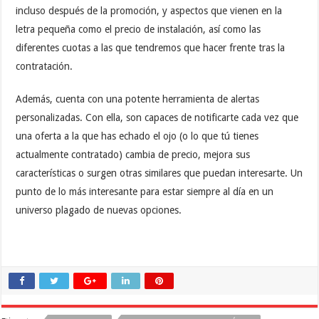
incluso después de la promoción, y aspectos que vienen en la
letra pequeña como el precio de instalación, así como las
diferentes cuotas a las que tendremos que hacer frente tras la
contratación.
Además, cuenta con una potente herramienta de alertas
personalizadas. Con ella, son capaces de notificarte cada vez que
una oferta a la que has echado el ojo (o lo que tú tienes
actualmente contratado) cambia de precio, mejora sus
características o surgen otras similares que puedan interesarte. Un
punto de lo más interesante para estar siempre al día en un
universo plagado de nuevas opciones.