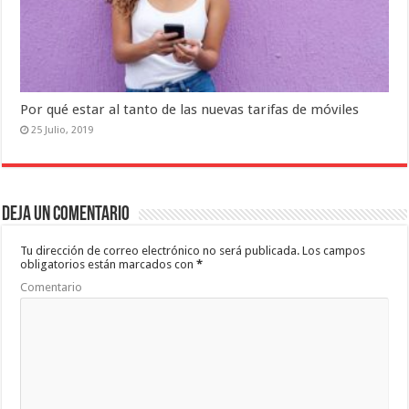
Por qué estar al tanto de las nuevas tarifas de móviles
25 Julio, 2019
Deja un comentario
Tu dirección de correo electrónico no será publicada.
Los campos
obligatorios están marcados con
*
Comentario