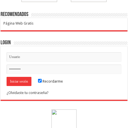
Recomendados
Página Web Gratis
Login
Recordarme
¿Olvidaste tu contraseña?