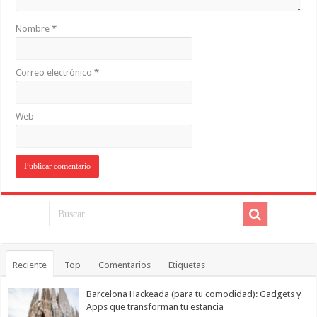
Nombre
*
Correo electrónico
*
Web
Reciente
Top
Comentarios
Etiquetas
Barcelona Hackeada (para tu comodidad): Gadgets y
Apps que transforman tu estancia