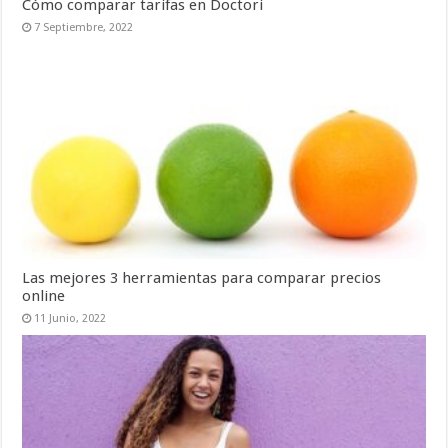
Cómo comparar tarifas en Doctori
7 Septiembre, 2022
Las mejores 3 herramientas para comparar precios
online
11 Junio, 2022