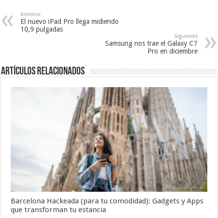
Anterior
El nuevo iPad Pro llega midiendo
10,9 pulgadas
Siguiente
Samsung nos trae el Galaxy C7
Pro en diciembre
Artículos relacionados
Barcelona Hackeada (para tu comodidad): Gadgets y Apps
que transforman tu estancia