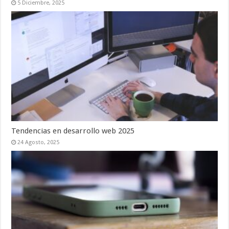
5 Diciembre, 2025
Tendencias en desarrollo web 2025
24 Agosto, 2025