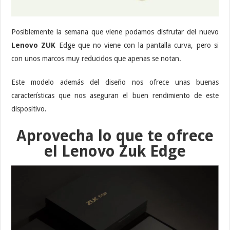
Posiblemente la semana que viene podamos disfrutar del nuevo
Lenovo ZUK
Edge que no viene con la pantalla curva, pero si
con unos marcos muy reducidos que apenas se notan.
Este modelo además del diseño nos ofrece unas buenas
características que nos aseguran el buen rendimiento de este
dispositivo.
Aprovecha lo que te ofrece
el Lenovo Zuk Edge