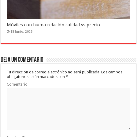
Móviles con buena relación calidad vs precio
18 Junio, 2025
Deja un comentario
Tu dirección de correo electrónico no será publicada.
Los campos
obligatorios están marcados con
*
Comentario