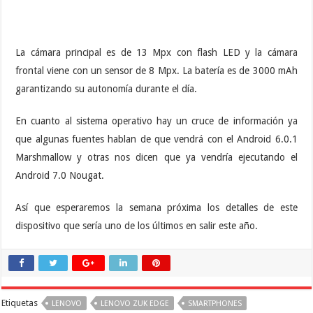
La cámara principal es de 13 Mpx con flash LED y la cámara
frontal viene con un sensor de 8 Mpx. La batería es de 3000 mAh
garantizando su autonomía durante el día.
En cuanto al sistema operativo hay un cruce de información ya
que algunas fuentes hablan de que vendrá con el Android 6.0.1
Marshmallow y otras nos dicen que ya vendría ejecutando el
Android 7.0 Nougat.
Así que esperaremos la semana próxima los detalles de este
dispositivo que sería uno de los últimos en salir este año.
Etiquetas
LENOVO
LENOVO ZUK EDGE
SMARTPHONES