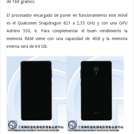
de 160 gramos.
El procesador encargado de poner en funcionamiento este móvil
es el Qualcomm Snapdragon 821 a 2,35 GHz y con una GPU
Adreno 530, 6. Para complementar el buen rendimiento la
memoria RAM viene con una capacidad de 4GB y la memoria
interna será de 64 GB.