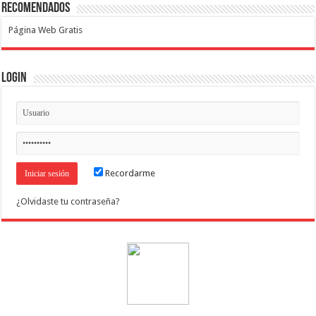
Recomendados
Página Web Gratis
Login
Recordarme
¿Olvidaste tu contraseña?