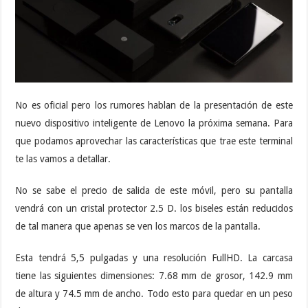
No es oficial pero los rumores hablan de la presentación de este
nuevo dispositivo inteligente de Lenovo la próxima semana. Para
que podamos aprovechar las características que trae este terminal
te las vamos a detallar.
No se sabe el precio de salida de este móvil, pero su pantalla
vendrá con un cristal protector 2.5 D. los biseles están reducidos
de tal manera que apenas se ven los marcos de la pantalla.
Esta tendrá 5,5 pulgadas y una resolución FullHD. La carcasa
tiene las siguientes dimensiones: 7.68 mm de grosor, 142.9 mm
de altura y 74.5 mm de ancho. Todo esto para quedar en un peso