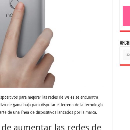
Arch
spositivos para mejorar las redes de WI-FI se encuentra
tivo de gama baja para disputar el terreno de la tecnología
arte de una línea de dispositivos lanzados por la marca.
 de aumentar las redes de