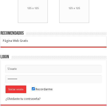
Recomendados
Página Web Gratis
Login
Recordarme
¿Olvidaste tu contraseña?