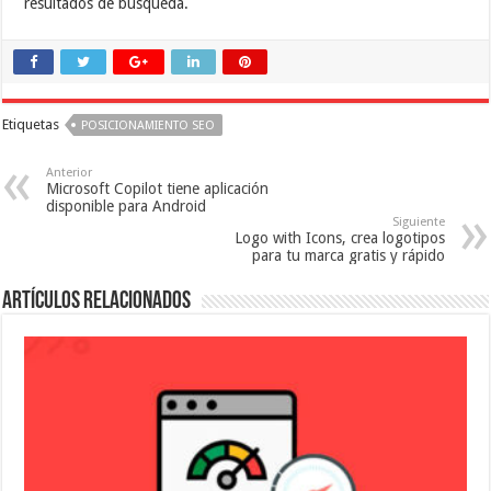
resultados de búsqueda.
Etiquetas
POSICIONAMIENTO SEO
Anterior
Microsoft Copilot tiene aplicación
disponible para Android
Siguiente
Logo with Icons, crea logotipos
para tu marca gratis y rápido
Artículos relacionados