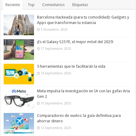
Reciente
Top
Comentarios
Etiquetas
Barcelona Hackeada (para tu comodidad): Gadgets y
Apps que transforman tu estancia
5 Diciembre, 2025
¡Es el Galaxy S25 FE, el mejor móvil del 2025!
17 Septiembre, 2025
5 herramientas que te facilitarán la vida
16 Septiembre, 2025
Meta impulsa la investigación en IA con las gafas Aria
Gen 2
15 Septiembre, 2025
Comparadores de vuelos: la guía definitiva para
ahorrar dinero
12 Septiembre, 2025