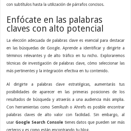
con subtítulos hasta la utilización de párrafos concisos.
Enfócate en las palabras
claves con alto potencial
La elección adecuada de palabras clave es esencial para destacar
en las búsquedas de Google. Aprende a identificar y dirigirte a
términos relevantes y de alto tráfico en tu nicho. Exploraremos
técnicas de investigación de palabras clave, cómo seleccionar las
más pertinentes y la integración efectiva en tu contenido.
Al dirigirte a palabras clave estratégicas, aumentarás tus
posibilidades de aparecer en las primeras posiciones de los
resultados de búsqueda y atraerás a una audiencia más amplia.
Con herramientas como SemRush o Ahrefs es posible encontrar
palabras claves de alto valor con facilidad. Sin embargo, al
usar
Google Search Console
tienes datos que pueden ser más
certeros y es como están encontrando tu blog.