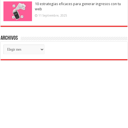
10 estrategias eficaces para generar ingresos con tu
web
11 Septiembre, 2025
Archivos