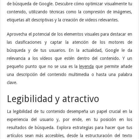
de búsqueda de Google. Descubre cómo optimizar visualmente tu
contenido, utilizando técnicas como la compresión de imágenes,
etiquetas alt descriptivas y la creación de videos relevantes.
Aprovecha el potencial de los elementos visuales para destacar en
las clasificaciones y captar la atención de los motores de
búsqueda y de tus usuarios. En la actualidad, Google le da
relevancia a los vídeos que estén dentro del contenido. Y un
pequeño punto que no se usa es la
leyenda
que permite añade
una descripción del contenido multimedia o hasta una palabra
clave.
Legibilidad y atractivo
La legibilidad de tu contenido desempeña un papel crucial en la
experiencia del usuario y, por ende, en tu posición en los
resultados de búsqueda. Explora estrategias para hacer que tus
artículos sean más accesibles, desde la estructuración del texto