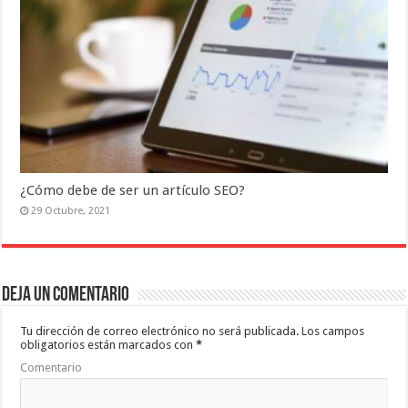
¿Cómo debe de ser un artículo SEO?
29 Octubre, 2021
Deja un comentario
Tu dirección de correo electrónico no será publicada.
Los campos
obligatorios están marcados con
*
Comentario