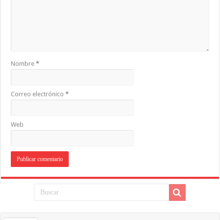
Nombre
*
Correo electrónico
*
Web