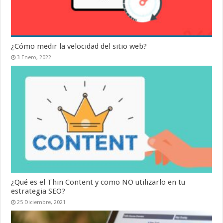
¿Cómo medir la velocidad del sitio web?
3 Enero, 2022
¿Qué es el Thin Content y como NO utilizarlo en tu
estrategia SEO?
25 Diciembre, 2021