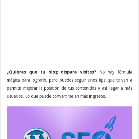
¿Quieres que tu blog dispare visitas?
No hay fórmula
mágica para lograrlo, pero puedes seguir unos tips que te van a
permitir mejorar la posición de tus contenidos y así llegar a más
usuarios. Lo que puede convertirse en más ingresos.