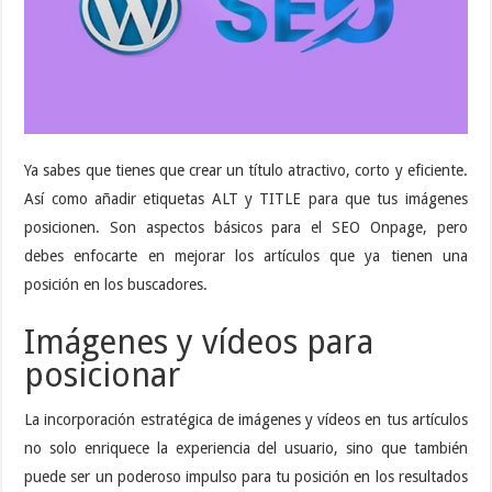
Ya sabes que tienes que crear un título atractivo, corto y eficiente.
Así como añadir etiquetas ALT y TITLE para que tus imágenes
posicionen. Son aspectos básicos para el SEO Onpage, pero
debes enfocarte en mejorar los artículos que ya tienen una
posición en los buscadores.
Imágenes y vídeos para
posicionar
La incorporación estratégica de imágenes y vídeos en tus artículos
no solo enriquece la experiencia del usuario, sino que también
puede ser un poderoso impulso para tu posición en los resultados