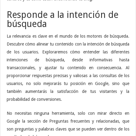
Responde a la intención de
búsqueda
La relevancia es clave en el mundo de los motores de búsqueda.
Descubre cómo alinear tu contenido con la intención de búsqueda
de los usuarios. Exploraremos cómo entender las diferentes
intenciones de búsqueda, desde informativas hasta
transaccionales, y ajustar tu contenido en consecuencia. Al
proporcionar respuestas precisas y valiosas a las consultas de los
usuarios, no solo mejorarás tu posición en Google, sino que
también aumentarás la satisfacción de tus visitantes y la
probabilidad de conversiones.
No necesitas ninguna herramienta, solo con mirar directo en
Google la sección de Preguntas frecuentes y relacionadas, que
son preguntas y palabras claves que se pueden ver dentro de los