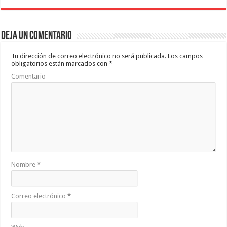
Deja un comentario
Tu dirección de correo electrónico no será publicada.
Los campos
obligatorios están marcados con
*
Comentario
Nombre
*
Correo electrónico
*