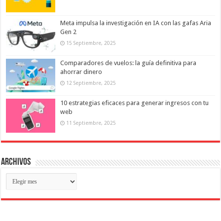
Meta impulsa la investigación en IA con las gafas Aria
Gen 2
15 Septiembre, 2025
Comparadores de vuelos: la guía definitiva para
ahorrar dinero
12 Septiembre, 2025
10 estrategias eficaces para generar ingresos con tu
web
11 Septiembre, 2025
Archivos