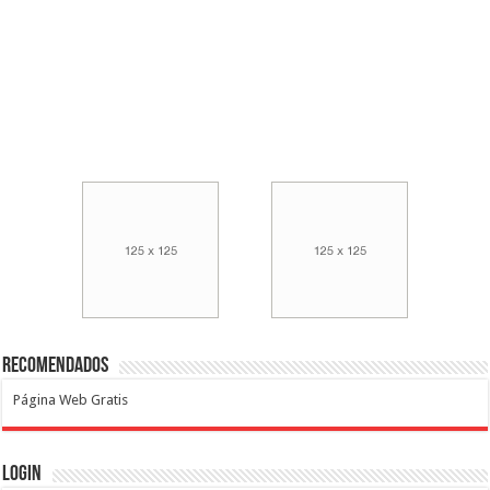
Recomendados
Página Web Gratis
Login