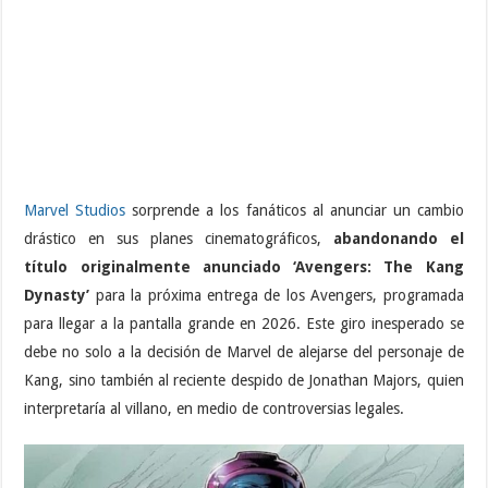
Marvel Studios
sorprende a los fanáticos al anunciar un cambio
drástico en sus planes cinematográficos,
abandonando el
título originalmente anunciado ‘Avengers: The Kang
Dynasty’
para la próxima entrega de los Avengers, programada
para llegar a la pantalla grande en 2026. Este giro inesperado se
debe no solo a la decisión de Marvel de alejarse del personaje de
Kang, sino también al reciente despido de Jonathan Majors, quien
interpretaría al villano, en medio de controversias legales.