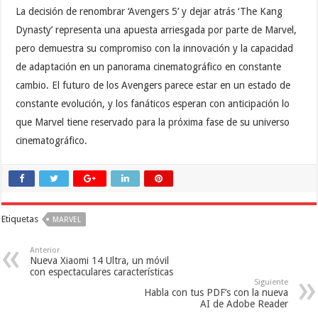
La decisión de renombrar ‘Avengers 5’ y dejar atrás ‘The Kang
Dynasty’ representa una apuesta arriesgada por parte de Marvel,
pero demuestra su compromiso con la innovación y la capacidad
de adaptación en un panorama cinematográfico en constante
cambio. El futuro de los Avengers parece estar en un estado de
constante evolución, y los fanáticos esperan con anticipación lo
que Marvel tiene reservado para la próxima fase de su universo
cinematográfico.
Etiquetas
MARVEL
Anterior
Nueva Xiaomi 14 Ultra, un móvil
con espectaculares características
Siguiente
Habla con tus PDF’s con la nueva
AI de Adobe Reader