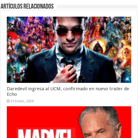
Artículos relacionados
Daredevil ingresa al UCM, confirmado en nuevo trailer de
Echo
25 Enero, 2024