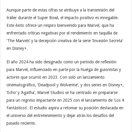
Aunque parte de estas cifras se atribuye a la transmisión del
tráiler durante el Super Bowl, el impacto positivo es innegable.
Este éxito ofrece un respiro bienvenido para Marvel, que ha
enfrentado críticas negativas por el rendimiento en taquilla de
‘The Marvels’ y la decepción creativa de la serie ‘Invasión Secreta’
en Disney+.
El año 2024 ha sido designado como un período de reflexión
para Marvel, influenciado en parte por la huelga de guionistas y
actores que ocurrió en 2023. Con solo un lanzamiento
cinematográfico, ‘Deadpool y Wolverine’, y dos series en Disney+,
‘Echo’ y ‘Agatha’, Marvel Studios se ha centrado en prepararse
para un regreso impactante en 2025 con el lanzamiento de ‘Los 4
Fantásticos’. El estudio aspira a retomar su posición destacada en
el universo del entretenimiento y dejar atrás los desafíos del
pasado reciente.