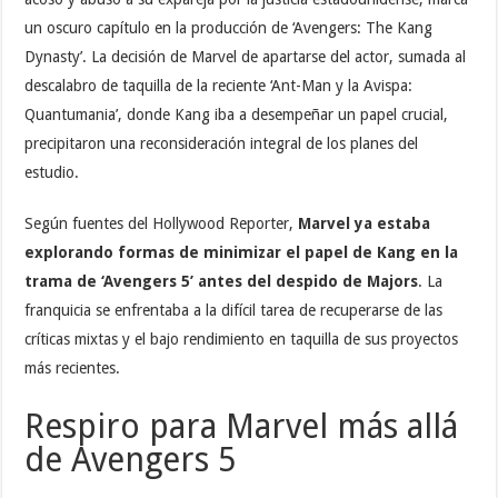
un oscuro capítulo en la producción de ‘Avengers: The Kang
Dynasty’. La decisión de Marvel de apartarse del actor, sumada al
descalabro de taquilla de la reciente ‘Ant-Man y la Avispa:
Quantumania’, donde Kang iba a desempeñar un papel crucial,
precipitaron una reconsideración integral de los planes del
estudio.
Según fuentes del Hollywood Reporter,
Marvel ya estaba
explorando formas de minimizar el papel de Kang en la
trama de ‘Avengers 5’ antes del despido de Majors
. La
franquicia se enfrentaba a la difícil tarea de recuperarse de las
críticas mixtas y el bajo rendimiento en taquilla de sus proyectos
más recientes.
Respiro para Marvel más allá
de Avengers 5