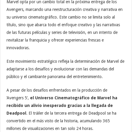
Marvel opta por un cambio total en la próxima entrega de los
Avengers, marcando una reestructuración creativa y narrativa en
su universo cinematográfico. Este cambio no se limita solo al
título, sino que abarca todo el enfoque creativo y las narrativas
de las futuras películas y series de televisión, en un intento de
revitalizar la franquicia y ofrecer experiencias frescas e
innovadoras.
Este movimiento estratégico refleja la determinación de Marvel de
adaptarse a los desafíos y evolucionar con las demandas del
público y el cambiante panorama del entretenimiento.
A pesar de los desafíos enfrentados en la producción de
‘Avengers 5’,
el Universo Cinematográfico de Marvel ha
recibido un alivio inesperado gracias a la llegada de
Deadpool
. El tráiler de la tercera entrega de Deadpool se ha
convertido en el más visto de la historia, acumulando 365
millones de visualizaciones en tan solo 24 horas.