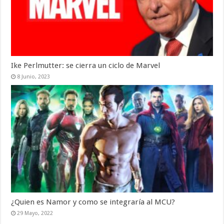
Ike Perlmutter: se cierra un ciclo de Marvel
8 Junio, 2023
¿Quien es Namor y como se integraría al MCU?
29 Mayo, 2022