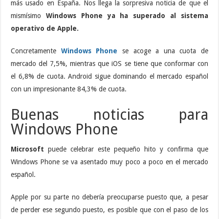
más usado en España. Nos llega la sorpresiva noticia de que el
mismísimo
Windows Phone ya ha superado al sistema
operativo de Apple.
Concretamente
Windows Phone
se acoge a una cuota de
mercado del 7,5%, mientras que iOS se tiene que conformar con
el 6,8% de cuota. Android sigue dominando el mercado español
con un impresionante 84,3% de cuota.
Buenas noticias para
Windows Phone
Microsoft
puede celebrar este pequeño hito y confirma que
Windows Phone se va asentado muy poco a poco en el mercado
español.
Apple por su parte no debería preocuparse puesto que, a pesar
de perder ese segundo puesto, es posible que con el paso de los