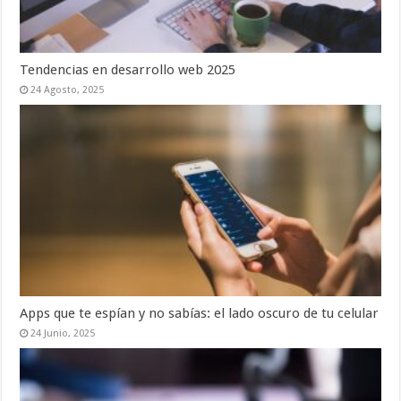
Tendencias en desarrollo web 2025
24 Agosto, 2025
Apps que te espían y no sabías: el lado oscuro de tu celular
24 Junio, 2025