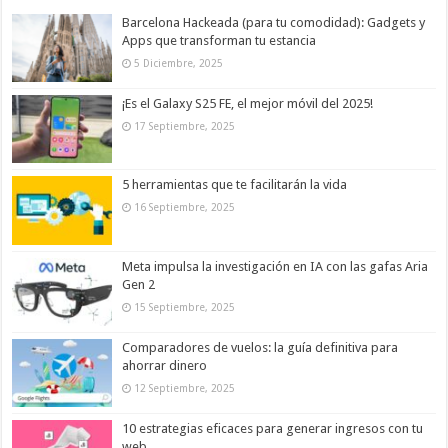
Barcelona Hackeada (para tu comodidad): Gadgets y
Apps que transforman tu estancia
5 Diciembre, 2025
¡Es el Galaxy S25 FE, el mejor móvil del 2025!
17 Septiembre, 2025
5 herramientas que te facilitarán la vida
16 Septiembre, 2025
Meta impulsa la investigación en IA con las gafas Aria
Gen 2
15 Septiembre, 2025
Comparadores de vuelos: la guía definitiva para
ahorrar dinero
12 Septiembre, 2025
10 estrategias eficaces para generar ingresos con tu
web