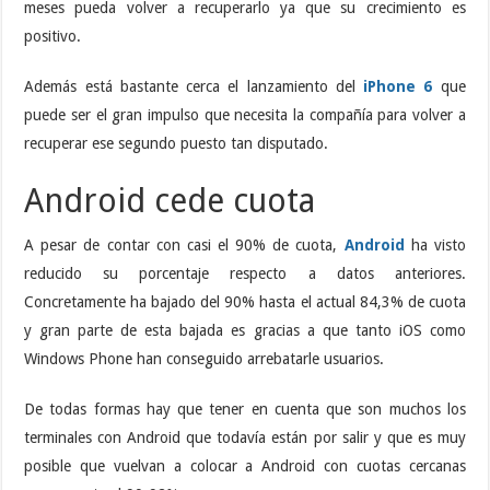
meses pueda volver a recuperarlo ya que su crecimiento es
positivo.
Además está bastante cerca el lanzamiento del
iPhone 6
que
puede ser el gran impulso que necesita la compañía para volver a
recuperar ese segundo puesto tan disputado.
Android cede cuota
A pesar de contar con casi el 90% de cuota,
Android
ha visto
reducido su porcentaje respecto a datos anteriores.
Concretamente ha bajado del 90% hasta el actual 84,3% de cuota
y gran parte de esta bajada es gracias a que tanto iOS como
Windows Phone han conseguido arrebatarle usuarios.
De todas formas hay que tener en cuenta que son muchos los
terminales con Android que todavía están por salir y que es muy
posible que vuelvan a colocar a Android con cuotas cercanas