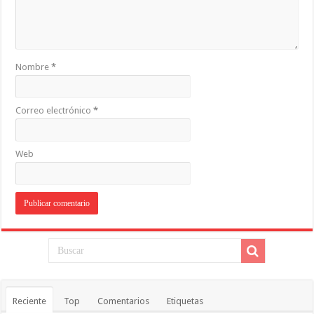
Nombre
*
Correo electrónico
*
Web
Reciente
Top
Comentarios
Etiquetas