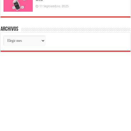
11 Septiembre, 2025
Archivos