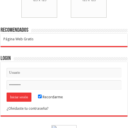
Recomendados
Página Web Gratis
Login
Recordarme
¿Olvidaste tu contraseña?