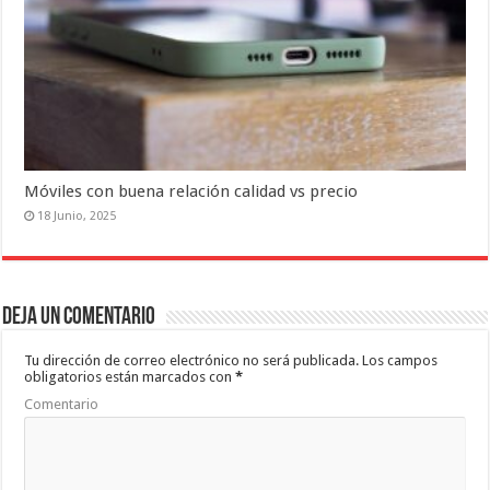
Móviles con buena relación calidad vs precio
18 Junio, 2025
Deja un comentario
Tu dirección de correo electrónico no será publicada.
Los campos
obligatorios están marcados con
*
Comentario