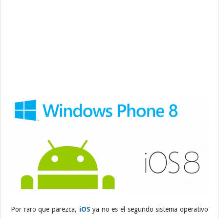
Por raro que parezca,
iOS
ya no es el segundo sistema operativo