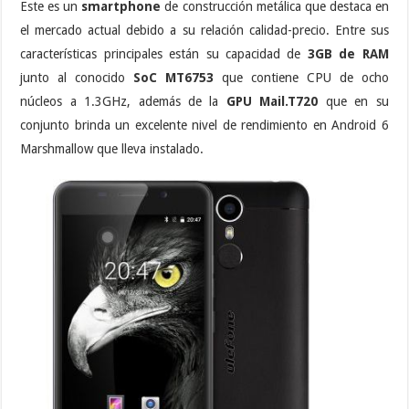
Este es un
smartphone
de construcción metálica que destaca en
el mercado actual debido a su relación calidad-precio. Entre sus
características principales están su capacidad de
3GB de RAM
junto al conocido
SoC MT6753
que contiene CPU de ocho
núcleos a 1.3GHz, además de la
GPU Mail.T720
que en su
conjunto brinda un excelente nivel de rendimiento en Android 6
Marshmallow que lleva instalado.