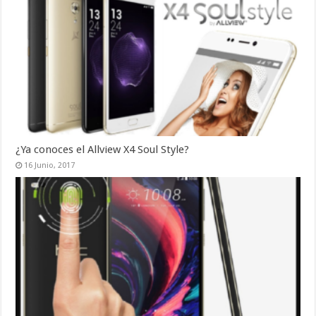
¿Ya conoces el Allview X4 Soul Style?
16 Junio, 2017