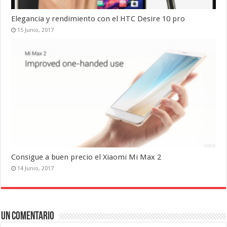
Elegancia y rendimiento con el HTC Desire 10 pro
15 Junio, 2017
Consigue a buen precio el Xiaomi Mi Max 2
14 Junio, 2017
Un comentario