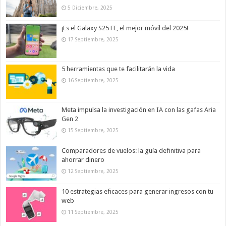
5 Diciembre, 2025
¡Es el Galaxy S25 FE, el mejor móvil del 2025!
17 Septiembre, 2025
5 herramientas que te facilitarán la vida
16 Septiembre, 2025
Meta impulsa la investigación en IA con las gafas Aria
Gen 2
15 Septiembre, 2025
Comparadores de vuelos: la guía definitiva para
ahorrar dinero
12 Septiembre, 2025
10 estrategias eficaces para generar ingresos con tu
web
11 Septiembre, 2025