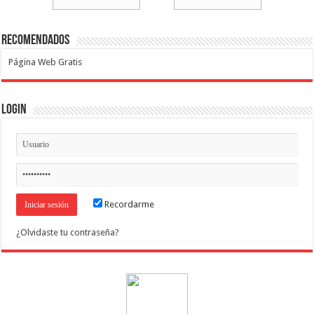
Recomendados
Página Web Gratis
Login
Recordarme
¿Olvidaste tu contraseña?