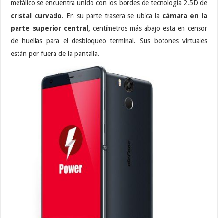
metálico se encuentra unido con los bordes de tecnología 2.5D de
cristal curvado
. En su parte trasera se ubica la
cámara en la
parte superior central,
centímetros más abajo esta en censor
de huellas para el desbloqueo terminal. Sus botones virtuales
están por fuera de la pantalla.