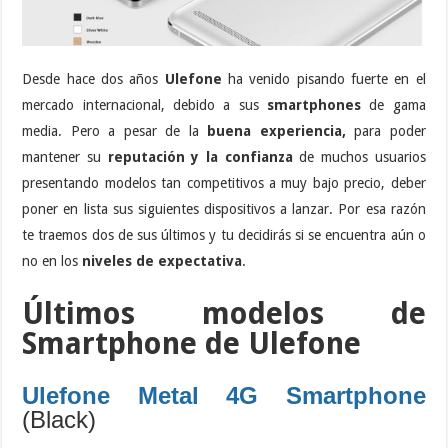
Desde hace dos años
Ulefone
ha venido pisando fuerte en el
mercado internacional, debido a sus
smartphones
de gama
media. Pero a pesar de la
buena experiencia,
para poder
mantener su
reputación y la confianza
de muchos usuarios
presentando modelos tan competitivos a muy bajo precio, deber
poner en lista sus siguientes dispositivos a lanzar. Por esa razón
te traemos dos de sus últimos y tu decidirás si se encuentra aún o
no en los
niveles de expectativa
.
Últimos modelos de
Smartphone de Ulefone
Ulefone Metal 4G Smartphone
(Black)