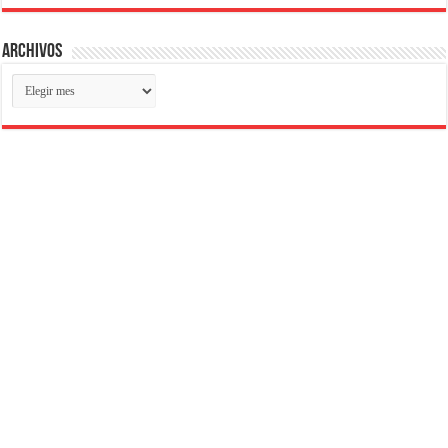
Archivos