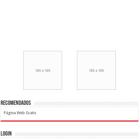
Recomendados
Página Web Gratis
Login