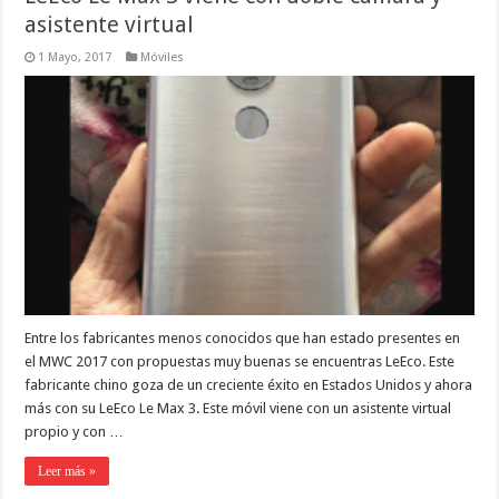
asistente virtual
1 Mayo, 2017
Móviles
Entre los fabricantes menos conocidos que han estado presentes en
el MWC 2017 con propuestas muy buenas se encuentras LeEco. Este
fabricante chino goza de un creciente éxito en Estados Unidos y ahora
más con su LeEco Le Max 3. Este móvil viene con un asistente virtual
propio y con …
Leer más »