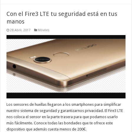
Con el Fire3 LTE tu seguridad está en tus
manos
28 Abril, 2017
Móviles
Los sensores de huellas llegaron a los smartphones para simplificar
nuestro sistema de seguridad y garantizarnos privacidad. El Fire3 LTE
nos coloca el sensor en la parte trasera para que podamos usarlo
más fácilmente. Conoce todas las bondades que te ofrece este
dispositivo que además cuesta menos de 200€.