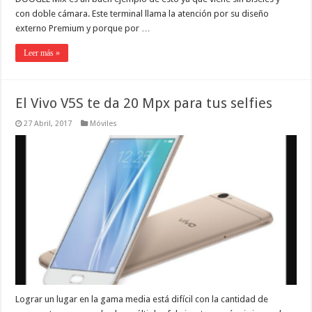
con doble cámara. Este terminal llama la atención por su diseño
externo Premium y porque por …
Leer más »
El Vivo V5S te da 20 Mpx para tus selfies
27 Abril, 2017
Móviles
Lograr un lugar en la gama media está difícil con la cantidad de