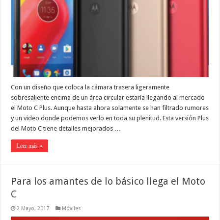
Con un diseño que coloca la cámara trasera ligeramente
sobresaliente encima de un área circular estaría llegando al mercado
el Moto C Plus. Aunque hasta ahora solamente se han filtrado rumores
y un video donde podemos verlo en toda su plenitud. Esta versión Plus
del Moto C tiene detalles mejorados …
Leer más »
Para los amantes de lo básico llega el Moto
C
2 Mayo, 2017
Móviles