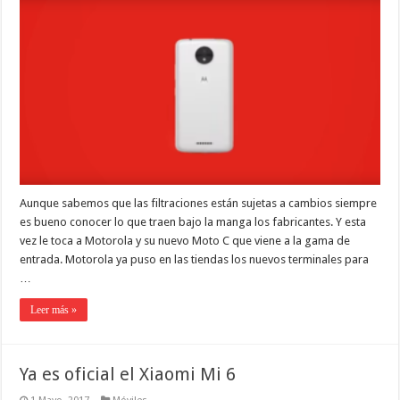
Aunque sabemos que las filtraciones están sujetas a cambios siempre
es bueno conocer lo que traen bajo la manga los fabricantes. Y esta
vez le toca a Motorola y su nuevo Moto C que viene a la gama de
entrada. Motorola ya puso en las tiendas los nuevos terminales para
…
Leer más »
Ya es oficial el Xiaomi Mi 6