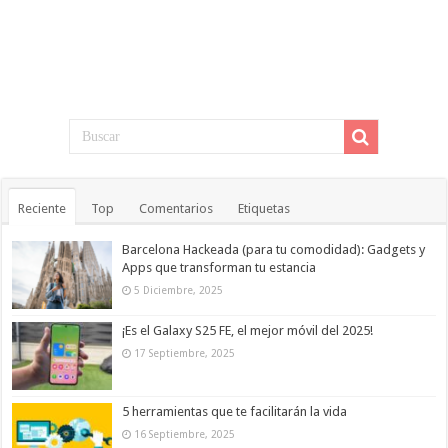
Reciente
Top
Comentarios
Etiquetas
Barcelona Hackeada (para tu comodidad): Gadgets y
Apps que transforman tu estancia
5 Diciembre, 2025
¡Es el Galaxy S25 FE, el mejor móvil del 2025!
17 Septiembre, 2025
5 herramientas que te facilitarán la vida
16 Septiembre, 2025