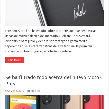
Este año Alcatel no ha estado sobre el tapete, aunque tiene varias
líneas de móviles dentro del mercado. El Alcatel Idol 5 estará
disponible para junio y viene la sobrecargada gama media.
Esperemos que las características de este terminal le permitan
conseguir un buen lugar en una fecha donde ya …
Leer más »
Se ha filtrado todo acerca del nuevo Moto C
Plus
2 Mayo, 2017
Móviles