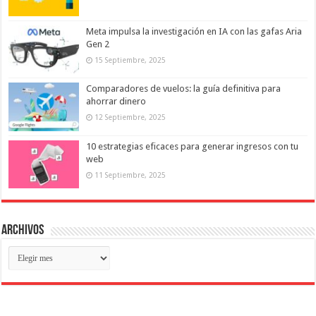
Meta impulsa la investigación en IA con las gafas Aria
Gen 2
15 Septiembre, 2025
Comparadores de vuelos: la guía definitiva para
ahorrar dinero
12 Septiembre, 2025
10 estrategias eficaces para generar ingresos con tu
web
11 Septiembre, 2025
Archivos