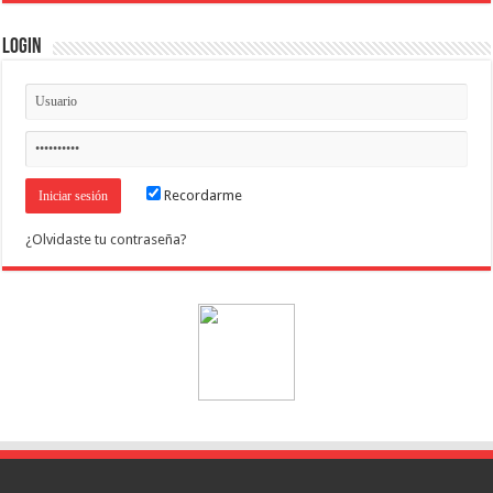
Login
Recordarme
¿Olvidaste tu contraseña?