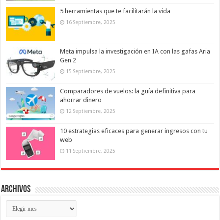
5 herramientas que te facilitarán la vida
16 Septiembre, 2025
Meta impulsa la investigación en IA con las gafas Aria
Gen 2
15 Septiembre, 2025
Comparadores de vuelos: la guía definitiva para
ahorrar dinero
12 Septiembre, 2025
10 estrategias eficaces para generar ingresos con tu
web
11 Septiembre, 2025
Archivos