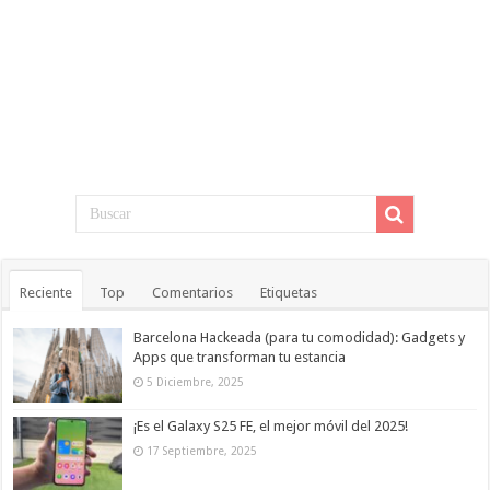
Reciente
Top
Comentarios
Etiquetas
Barcelona Hackeada (para tu comodidad): Gadgets y
Apps que transforman tu estancia
5 Diciembre, 2025
¡Es el Galaxy S25 FE, el mejor móvil del 2025!
17 Septiembre, 2025