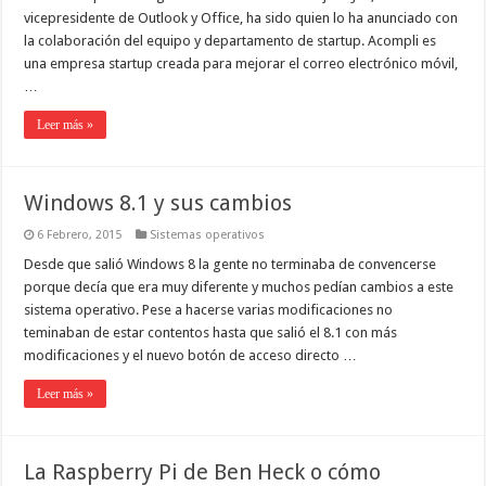
vicepresidente de Outlook y Office, ha sido quien lo ha anunciado con
la colaboración del equipo y departamento de startup. Acompli es
una empresa startup creada para mejorar el correo electrónico móvil,
…
Leer más »
Windows 8.1 y sus cambios
6 Febrero, 2015
Sistemas operativos
Desde que salió Windows 8 la gente no terminaba de convencerse
porque decía que era muy diferente y muchos pedían cambios a este
sistema operativo. Pese a hacerse varias modificaciones no
teminaban de estar contentos hasta que salió el 8.1 con más
modificaciones y el nuevo botón de acceso directo …
Leer más »
La Raspberry Pi de Ben Heck o cómo