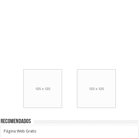
Recomendados
Página Web Gratis