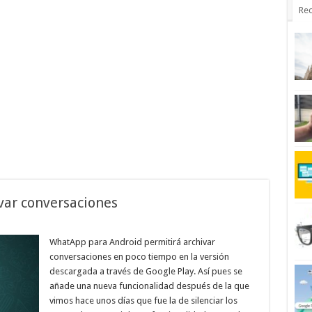
Rec
var conversaciones
WhatApp para Android permitirá archivar
conversaciones en poco tiempo en la versión
descargada a través de Google Play. Así pues se
añade una nueva funcionalidad después de la que
vimos hace unos días que fue la de silenciar los