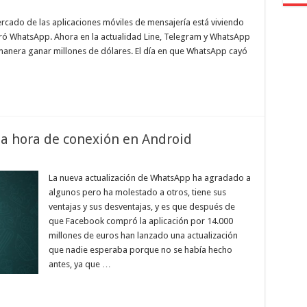
rcado de las aplicaciones móviles de mensajería está viviendo
ó WhatsApp. Ahora en la actualidad Line, Telegram y WhatsApp
manera ganar millones de dólares. El día en que WhatsApp cayó
a hora de conexión en Android
La nueva actualización de WhatsApp ha agradado a
algunos pero ha molestado a otros, tiene sus
ventajas y sus desventajas, y es que después de
que Facebook compró la aplicación por 14.000
millones de euros han lanzado una actualización
que nadie esperaba porque no se había hecho
antes, ya que …